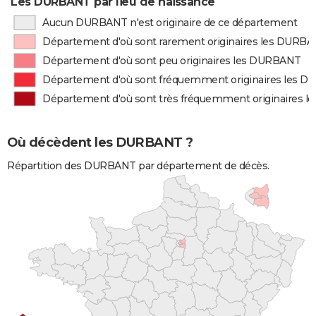
Les DURBANT par lieu de naissance
Aucun DURBANT n'est originaire de ce département
Département d'où sont rarement originaires les DURB
Département d'où sont peu originaires les DURBANT
Département d'où sont fréquemment originaires les 
Département d'où sont très fréquemment originaires 
Où décèdent les DURBANT ?
Répartition des DURBANT par département de décès.