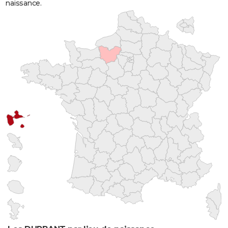
naissance.