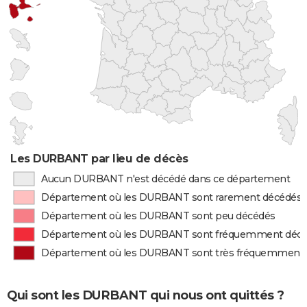
Les DURBANT par lieu de décès
Aucun DURBANT n'est décédé dans ce département
Département où les DURBANT sont rarement décédés
Département où les DURBANT sont peu décédés
Département où les DURBANT sont fréquemment déc
Département où les DURBANT sont très fréquemment
Qui sont les DURBANT qui nous ont quittés ?