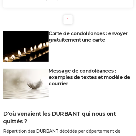
1
Carte de condoléances : envoyer
gratuitement une carte
Message de condoléances :
exemples de textes et modèle de
courrier
D'où venaient les DURBANT qui nous ont
quittés ?
Répartition des DURBANT décédés par département de