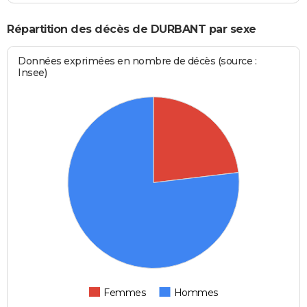
Répartition des décès de DURBANT par sexe
Données exprimées en nombre de décès (source :
Insee)
Femmes
Hommes