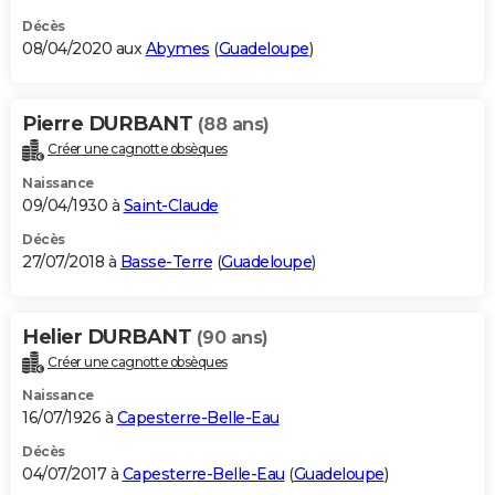
Décès
08/04/2020 aux
Abymes
(
Guadeloupe
)
Pierre DURBANT
(88 ans)
Créer une cagnotte obsèques
Naissance
09/04/1930 à
Saint-Claude
Décès
27/07/2018 à
Basse-Terre
(
Guadeloupe
)
Helier DURBANT
(90 ans)
Créer une cagnotte obsèques
Naissance
16/07/1926 à
Capesterre-Belle-Eau
Décès
04/07/2017 à
Capesterre-Belle-Eau
(
Guadeloupe
)