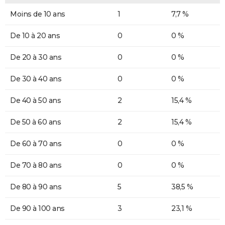
Moins de 10 ans
1
7,7 %
De 10 à 20 ans
0
0 %
De 20 à 30 ans
0
0 %
De 30 à 40 ans
0
0 %
De 40 à 50 ans
2
15,4 %
De 50 à 60 ans
2
15,4 %
De 60 à 70 ans
0
0 %
De 70 à 80 ans
0
0 %
De 80 à 90 ans
5
38,5 %
De 90 à 100 ans
3
23,1 %