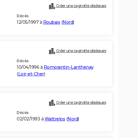
Créer une cagnotte obsèques
Décès
12/05/1997 à
Roubaix
(
Nord
)
Créer une cagnotte obsèques
Décès
10/04/1996 à
Romorantin-Lanthenay
(
Loir-et-Cher
)
Créer une cagnotte obsèques
Décès
02/02/1993 à
Wattrelos
(
Nord
)