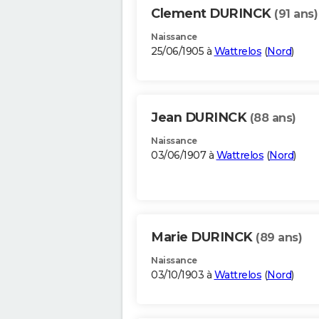
Clement DURINCK
(91 ans)
Naissance
25/06/1905 à
Wattrelos
(
Nord
)
Jean DURINCK
(88 ans)
Naissance
03/06/1907 à
Wattrelos
(
Nord
)
Marie DURINCK
(89 ans)
Naissance
03/10/1903 à
Wattrelos
(
Nord
)