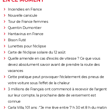
EN CE MOMENT
Incendies en France
Nouvelle canicule
Tour de France femmes
Quentin Dumontier
Hantavirus en France
Bison Futé
Lunettes pour l'éclipse
Carte de l'éclipse solaire du 12 août
Quelle amende en cas d'excès de vitesse ? Ce que vous
devez absolument savoir avant de prendre la route des
vacances
Cette pratique peut provoquer l'éclatement des pneus de
votre voiture sous l'effet de la chaleur
3 millions de Français ont commencé à recevoir de l'argent
sur leur compte, la prochaine date de versement est
connue
Carla Villa, 101 ans : "Je me lève entre 7 h 30 et 8 h du matin