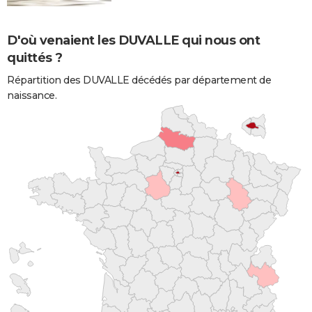
D'où venaient les DUVALLE qui nous ont
quittés ?
Répartition des DUVALLE décédés par département de
naissance.