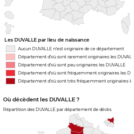
Les DUVALLE par lieu de naissance
Aucun DUVALLE n'est originaire de ce département
Département d'où sont rarement originaires les DUVAL
Département d'où sont peu originaires les DUVALLE
Département d'où sont fréquemment originaires les D
Département d'où sont très fréquemment originaires l
Où décèdent les DUVALLE ?
Répartition des DUVALLE par département de décès.