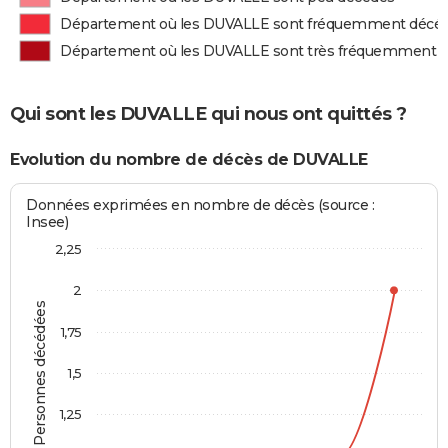
Département où les DUVALLE sont fréquemment décé
Département où les DUVALLE sont très fréquemment 
Qui sont les DUVALLE qui nous ont quittés ?
Evolution du nombre de décès de DUVALLE
Données exprimées en nombre de décès (source :
Insee)
2,25
2
Personnes décédées
1,75
1,5
1,25