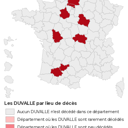
Les DUVALLE par lieu de décès
Aucun DUVALLE n'est décédé dans ce département
Département où les DUVALLE sont rarement décédés
Département où les DUVALLE sont peu décédés