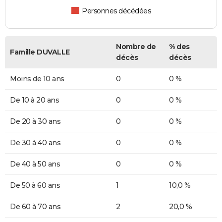
Personnes décédées
Nombre de
% des
Famille DUVALLE
décès
décès
Moins de 10 ans
0
0 %
De 10 à 20 ans
0
0 %
De 20 à 30 ans
0
0 %
De 30 à 40 ans
0
0 %
De 40 à 50 ans
0
0 %
De 50 à 60 ans
1
10,0 %
De 60 à 70 ans
2
20,0 %