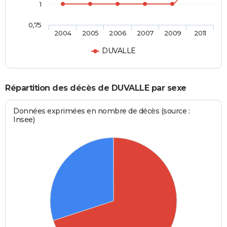
1
0,75
2004
2005
2006
2007
2009
2011
DUVALLE
Répartition des décès de DUVALLE par sexe
Données exprimées en nombre de décès (source :
Insee)