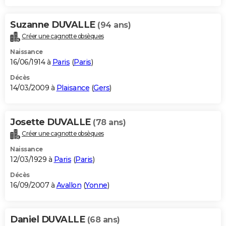
Suzanne DUVALLE
(94 ans)
Créer une cagnotte obsèques
Naissance
16/06/1914 à
Paris
(
Paris
)
Décès
14/03/2009 à
Plaisance
(
Gers
)
Josette DUVALLE
(78 ans)
Créer une cagnotte obsèques
Naissance
12/03/1929 à
Paris
(
Paris
)
Décès
16/09/2007 à
Avallon
(
Yonne
)
Daniel DUVALLE
(68 ans)