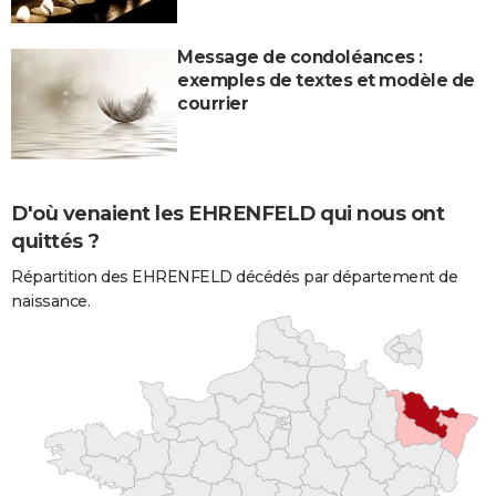
Message de condoléances :
exemples de textes et modèle de
courrier
D'où venaient les EHRENFELD qui nous ont
quittés ?
Répartition des EHRENFELD décédés par département de
naissance.