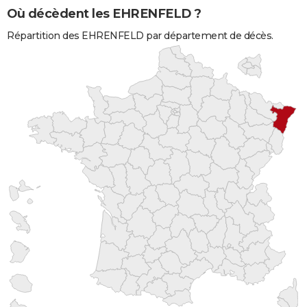
Où décèdent les EHRENFELD ?
Répartition des EHRENFELD par département de décès.