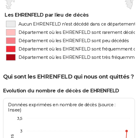
Les EHRENFELD par lieu de décès
Aucun EHRENFELD n'est décédé dans ce département
Département où les EHRENFELD sont rarement décéd
Département où les EHRENFELD sont peu décédés
Département où les EHRENFELD sont fréquemment d
Département où les EHRENFELD sont très fréquemme
Qui sont les EHRENFELD qui nous ont quittés ?
Evolution du nombre de décès de EHRENFELD
Données exprimées en nombre de décès (source :
Insee)
3,5
3