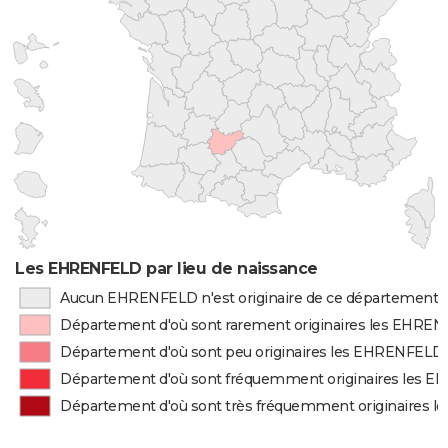
Les EHRENFELD par lieu de naissance
Aucun EHRENFELD n'est originaire de ce département
Département d'où sont rarement originaires les EHRE
Département d'où sont peu originaires les EHRENFELD
Département d'où sont fréquemment originaires les 
Département d'où sont très fréquemment originaires 