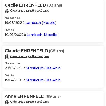
Cecile EHRENFELD
(83 ans)
Créer une cagnotte obsèques
Naissance
19/08/1922 à
Lambach
(
Moselle
)
Décès
10/03/2006 à
Lambach
(
Moselle
)
Claude EHRENFELD
(68 ans)
Créer une cagnotte obsèques
Naissance
29/03/1937 à
Strasbourg
(
Bas-Rhin
)
Décès
15/04/2005 à
Strasbourg
(
Bas-Rhin
)
Anne EHRENFELD
(89 ans)
Créer une cagnotte obsèques