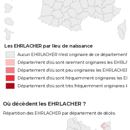
Les EHRLACHER par lieu de naissance
Aucun EHRLACHER n'est originaire de ce département
Département d'où sont rarement originaires les EHRL
Département d'où sont peu originaires les EHRLACHER
Département d'où sont fréquemment originaires les 
Département d'où sont très fréquemment originaires 
Où décèdent les EHRLACHER ?
Répartition des EHRLACHER par département de décès.