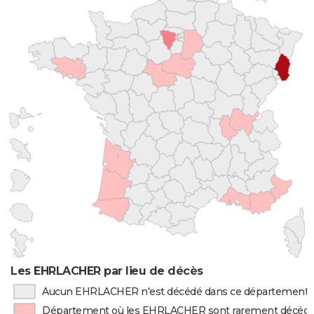
Les EHRLACHER par lieu de décès
Aucun EHRLACHER n'est décédé dans ce département
Département où les EHRLACHER sont rarement décéd