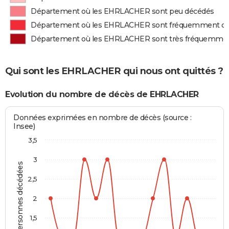
Département où les EHRLACHER sont peu décédés
Département où les EHRLACHER sont fréquemment d
Département où les EHRLACHER sont très fréquemme
Qui sont les EHRLACHER qui nous ont quittés ?
Evolution du nombre de décès de EHRLACHER
Données exprimées en nombre de décès (source :
Insee)
3,5
3
Personnes décédées
2,5
2
1,5