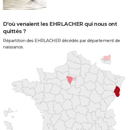
D'où venaient les EHRLACHER qui nous ont
quittés ?
Répartition des EHRLACHER décédés par département de
naissance.