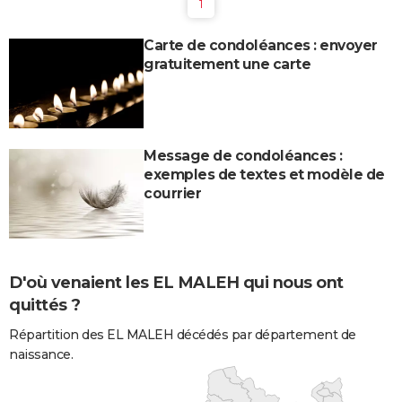
1
Carte de condoléances : envoyer
gratuitement une carte
Message de condoléances :
exemples de textes et modèle de
courrier
D'où venaient les EL MALEH qui nous ont
quittés ?
Répartition des EL MALEH décédés par département de
naissance.