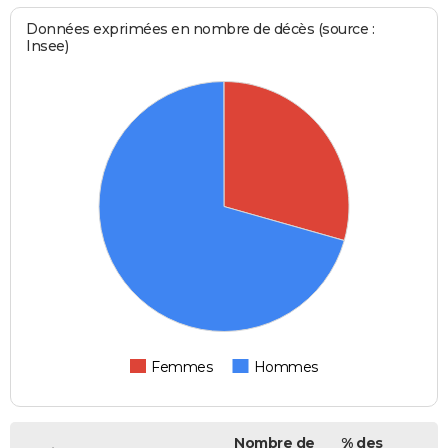
Données exprimées en nombre de décès (source :
Insee)
Femmes
Hommes
Nombre de
% des