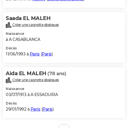
Saada EL MALEH
Créer une cagnotte obsèques
Naissance
à A CASABLANCA
Décès
11/06/1993 à
Paris
(
Paris
)
Aida EL MALEH
(78 ans)
Créer une cagnotte obsèques
Naissance
03/07/1913 à A ESSAOUIRA
Décès
29/01/1992 à
Paris
(
Paris
)