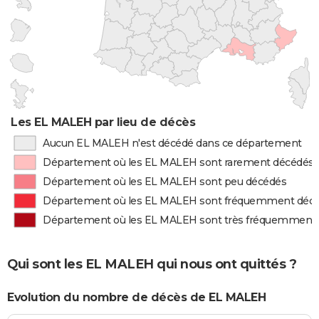
Les EL MALEH par lieu de décès
Aucun EL MALEH n'est décédé dans ce département
Département où les EL MALEH sont rarement décédés
Département où les EL MALEH sont peu décédés
Département où les EL MALEH sont fréquemment déc
Département où les EL MALEH sont très fréquemment
Qui sont les EL MALEH qui nous ont quittés ?
Evolution du nombre de décès de EL MALEH