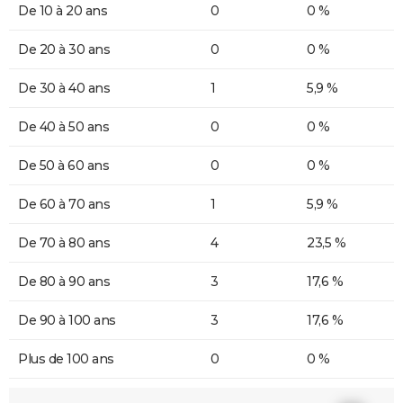
De 10 à 20 ans
0
0 %
De 20 à 30 ans
0
0 %
De 30 à 40 ans
1
5,9 %
De 40 à 50 ans
0
0 %
De 50 à 60 ans
0
0 %
De 60 à 70 ans
1
5,9 %
De 70 à 80 ans
4
23,5 %
De 80 à 90 ans
3
17,6 %
De 90 à 100 ans
3
17,6 %
Plus de 100 ans
0
0 %