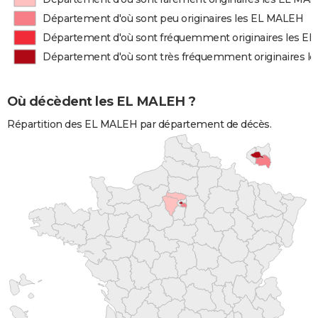
Département d'où sont peu originaires les EL MALEH
Département d'où sont fréquemment originaires les E
Département d'où sont très fréquemment originaires l
Où décèdent les EL MALEH ?
Répartition des EL MALEH par département de décès.