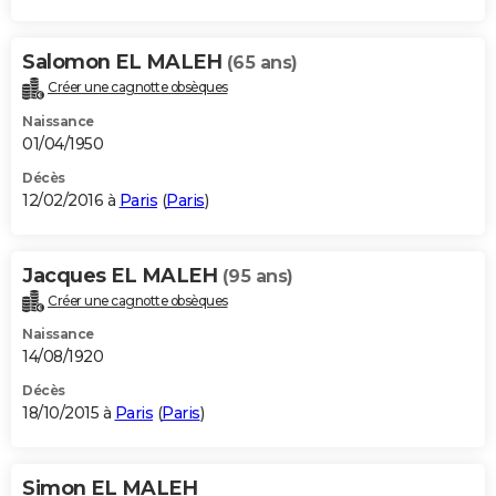
Salomon EL MALEH
(65 ans)
Créer une cagnotte obsèques
Naissance
01/04/1950
Décès
12/02/2016 à
Paris
(
Paris
)
Jacques EL MALEH
(95 ans)
Créer une cagnotte obsèques
Naissance
14/08/1920
Décès
18/10/2015 à
Paris
(
Paris
)
Simon EL MALEH