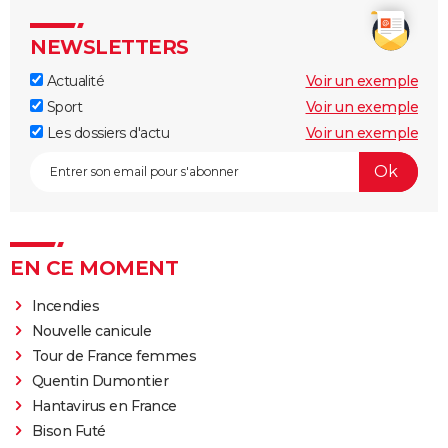
NEWSLETTERS
Actualité
Voir un exemple
Sport
Voir un exemple
Les dossiers d'actu
Voir un exemple
EN CE MOMENT
Incendies
Nouvelle canicule
Tour de France femmes
Quentin Dumontier
Hantavirus en France
Bison Futé