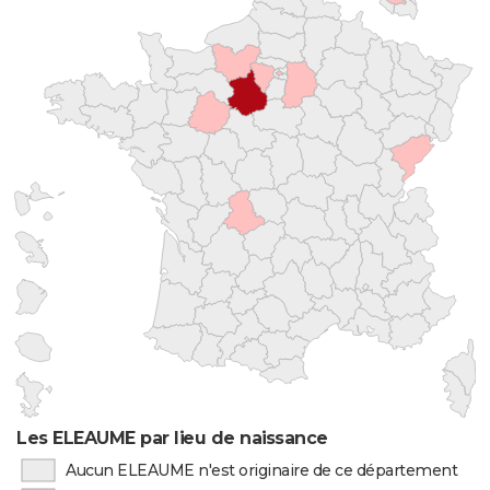
Les ELEAUME par lieu de naissance
Aucun ELEAUME n'est originaire de ce département