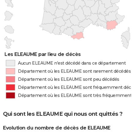
Les ELEAUME par lieu de décès
Aucun ELEAUME n'est décédé dans ce département
Département où les ELEAUME sont rarement décédés
Département où les ELEAUME sont peu décédés
Département où les ELEAUME sont fréquemment décé
Département où les ELEAUME sont très fréquemment 
Qui sont les ELEAUME qui nous ont quittés ?
Evolution du nombre de décès de ELEAUME