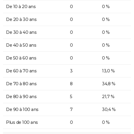
De 10 à 20 ans
0
0 %
De 20 à 30 ans
0
0 %
De 30 à 40 ans
0
0 %
De 40 à 50 ans
0
0 %
De 50 à 60 ans
0
0 %
De 60 à 70 ans
3
13,0 %
De 70 à 80 ans
8
34,8 %
De 80 à 90 ans
5
21,7 %
De 90 à 100 ans
7
30,4 %
Plus de 100 ans
0
0 %