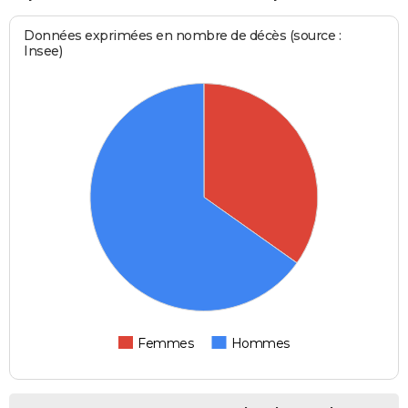
Données exprimées en nombre de décès (source :
Insee)
Femmes
Hommes