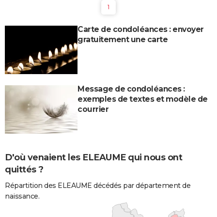
1
Carte de condoléances : envoyer
gratuitement une carte
Message de condoléances :
exemples de textes et modèle de
courrier
D'où venaient les ELEAUME qui nous ont
quittés ?
Répartition des ELEAUME décédés par département de
naissance.