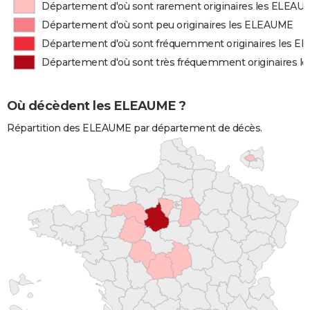
Département d'où sont rarement originaires les ELEAU
Département d'où sont peu originaires les ELEAUME
Département d'où sont fréquemment originaires les 
Département d'où sont très fréquemment originaires 
Où décèdent les ELEAUME ?
Répartition des ELEAUME par département de décès.