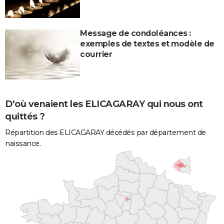
Message de condoléances :
exemples de textes et modèle de
courrier
D'où venaient les ELICAGARAY qui nous ont
quittés ?
Répartition des ELICAGARAY décédés par département de
naissance.