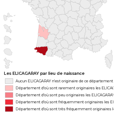
Les ELICAGARAY par lieu de naissance
Aucun ELICAGARAY n'est originaire de ce département
Département d'où sont rarement originaires les ELICA
Département d'où sont peu originaires les ELICAGARAY
Département d'où sont fréquemment originaires les E
Département d'où sont très fréquemment originaires l