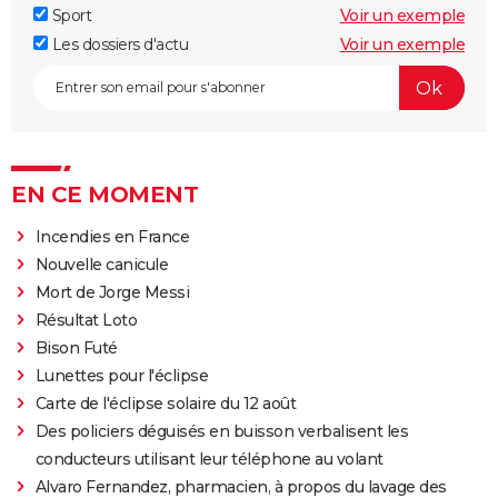
Sport
Voir un exemple
Les dossiers d'actu
Voir un exemple
EN CE MOMENT
Incendies en France
Nouvelle canicule
Mort de Jorge Messi
Résultat Loto
Bison Futé
Lunettes pour l'éclipse
Carte de l'éclipse solaire du 12 août
Des policiers déguisés en buisson verbalisent les
conducteurs utilisant leur téléphone au volant
Alvaro Fernandez, pharmacien, à propos du lavage des