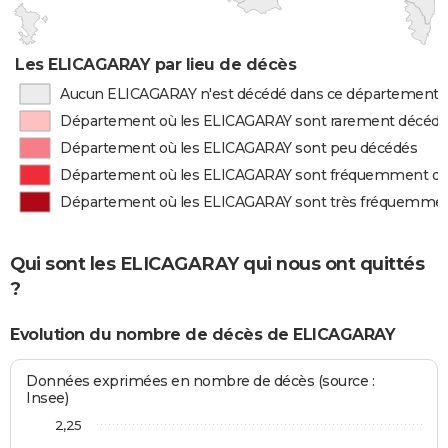
Les ELICAGARAY par lieu de décès
Aucun ELICAGARAY n'est décédé dans ce département
Département où les ELICAGARAY sont rarement décéd
Département où les ELICAGARAY sont peu décédés
Département où les ELICAGARAY sont fréquemment d
Département où les ELICAGARAY sont très fréquemme
Qui sont les ELICAGARAY qui nous ont quittés
?
Evolution du nombre de décès de ELICAGARAY
Données exprimées en nombre de décès (source :
Insee)
2,25