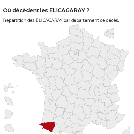
Où décèdent les ELICAGARAY ?
Répartition des ELICAGARAY par département de décès.