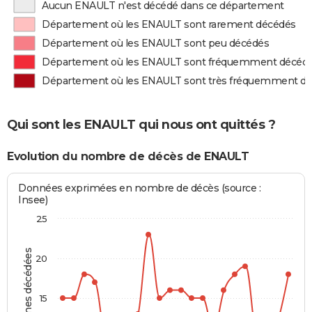
Aucun ENAULT n'est décédé dans ce département
Département où les ENAULT sont rarement décédés
Département où les ENAULT sont peu décédés
Département où les ENAULT sont fréquemment décéd
Département où les ENAULT sont très fréquemment d
Qui sont les ENAULT qui nous ont quittés ?
Evolution du nombre de décès de ENAULT
Données exprimées en nombre de décès (source :
Insee)
25
Personnes décédées
20
15