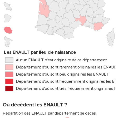
Les ENAULT par lieu de naissance
Aucun ENAULT n'est originaire de ce département
Département d'où sont rarement originaires les ENAUL
Département d'où sont peu originaires les ENAULT
Département d'où sont fréquemment originaires les E
Département d'où sont très fréquemment originaires l
Où décèdent les ENAULT ?
Répartition des ENAULT par département de décès.