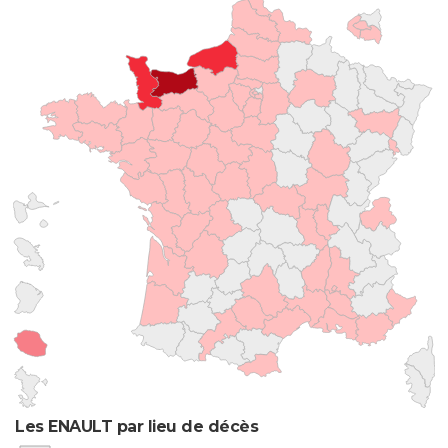
Les ENAULT par lieu de décès