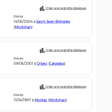
Créer une cagnotte obsèques
Décès
14/05/2004 à
Saint-Jean-Brévelay
(
Morbihan
)
Créer une cagnotte obsèques
Décès
09/06/2001 à
Orbec
(
Calvados
)
Créer une cagnotte obsèques
Décès
11/04/1997 à
Moréac
(
Morbihan
)