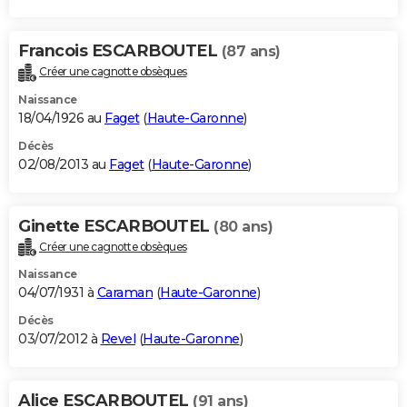
Francois ESCARBOUTEL
(87 ans)
Créer une cagnotte obsèques
Naissance
18/04/1926 au
Faget
(
Haute-Garonne
)
Décès
02/08/2013 au
Faget
(
Haute-Garonne
)
Ginette ESCARBOUTEL
(80 ans)
Créer une cagnotte obsèques
Naissance
04/07/1931 à
Caraman
(
Haute-Garonne
)
Décès
03/07/2012 à
Revel
(
Haute-Garonne
)
Alice ESCARBOUTEL
(91 ans)