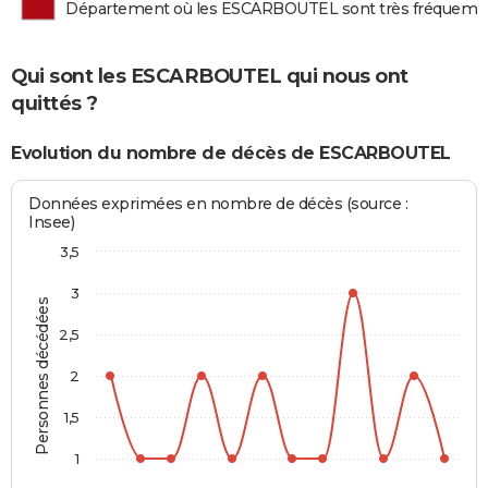
Département où les ESCARBOUTEL sont très fréquem
Qui sont les ESCARBOUTEL qui nous ont
quittés ?
Evolution du nombre de décès de ESCARBOUTEL
Données exprimées en nombre de décès (source :
Insee)
3,5
3
Personnes décédées
2,5
2
1,5
1