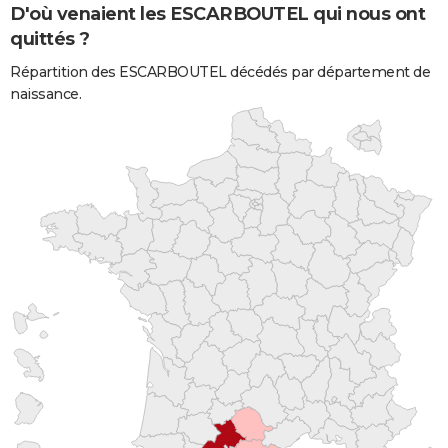
D'où venaient les ESCARBOUTEL qui nous ont
quittés ?
Répartition des ESCARBOUTEL décédés par département de
naissance.