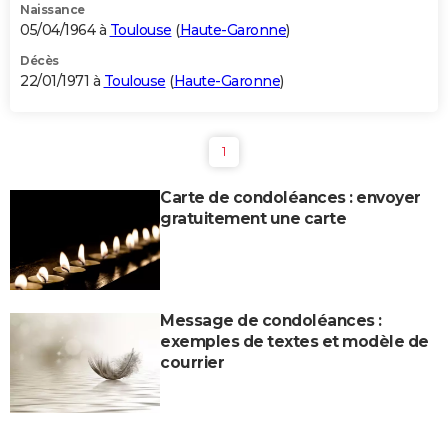
Naissance
05/04/1964 à
Toulouse
(
Haute-Garonne
)
Décès
22/01/1971 à
Toulouse
(
Haute-Garonne
)
1
Carte de condoléances : envoyer
gratuitement une carte
Message de condoléances :
exemples de textes et modèle de
courrier