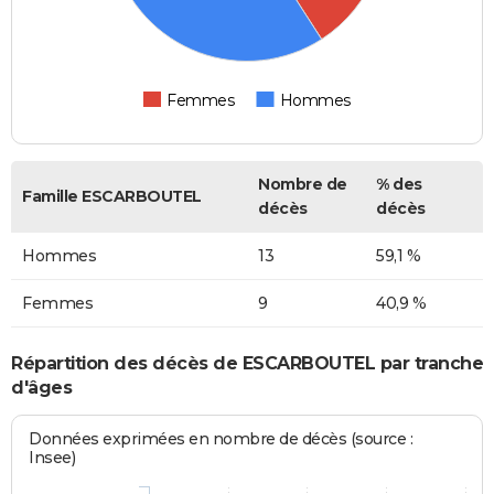
Femmes
Hommes
Nombre de
% des
Famille ESCARBOUTEL
décès
décès
Hommes
13
59,1 %
Femmes
9
40,9 %
Répartition des décès de ESCARBOUTEL par tranche
d'âges
Données exprimées en nombre de décès (source :
Insee)