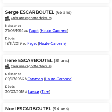
Serge ESCARBOUTEL
(65 ans)
Créer une cagnotte obsèques
Naissance
27/08/1954 au
Faget
(
Haute-Garonne
)
Décès
18/11/2019 au
Faget
(
Haute-Garonne
)
Irene ESCARBOUTEL
(81 ans)
Créer une cagnotte obsèques
Naissance
09/07/1936 à
Caraman
(
Haute-Garonne
)
Décès
30/03/2018 à
Lavaur
(
Tarn
)
Noel ESCARBOUTEL
(94 ans)