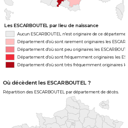
Les ESCARBOUTEL par lieu de naissance
Aucun ESCARBOUTEL n'est originaire de ce départemen
Département d'où sont rarement originaires les ESCA
Département d'où sont peu originaires les ESCARBOUT
Département d'où sont fréquemment originaires les 
Département d'où sont très fréquemment originaires
Où décèdent les ESCARBOUTEL ?
Répartition des ESCARBOUTEL par département de décès.