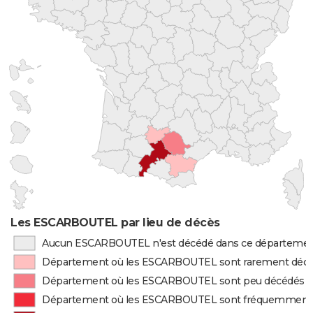
Les ESCARBOUTEL par lieu de décès
Aucun ESCARBOUTEL n'est décédé dans ce départeme
Département où les ESCARBOUTEL sont rarement déc
Département où les ESCARBOUTEL sont peu décédés
Département où les ESCARBOUTEL sont fréquemment