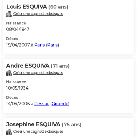
Louis ESQUIVA
(60 ans)
Créer une cagnotte obsèques
Naissance
08/04/1947
Décès
19/04/2007 à
Paris
(
Paris
)
Andre ESQUIVA
(71 ans)
Créer une cagnotte obsèques
Naissance
10/05/1934
Décès
14/04/2006 à
Pessac
(
Gironde
)
Josephine ESQUIVA
(75 ans)
Créer une cagnotte obsèques