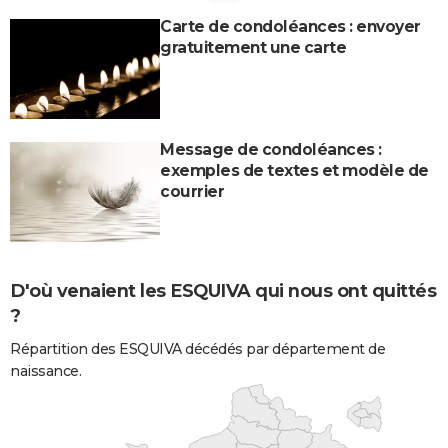
Carte de condoléances : envoyer
gratuitement une carte
Message de condoléances :
exemples de textes et modèle de
courrier
D'où venaient les ESQUIVA qui nous ont quittés
?
Répartition des ESQUIVA décédés par département de
naissance.