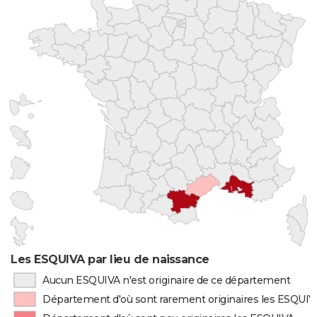
Les ESQUIVA par lieu de naissance
Aucun ESQUIVA n'est originaire de ce département
Département d'où sont rarement originaires les ESQUI