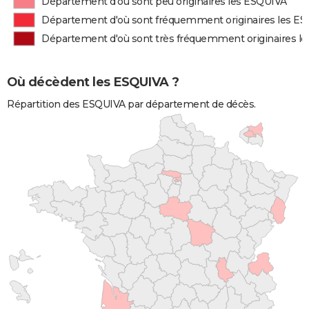
Département d'où sont peu originaires les ESQUIVA
Département d'où sont fréquemment originaires les E
Département d'où sont très fréquemment originaires l
Où décèdent les ESQUIVA ?
Répartition des ESQUIVA par département de décès.