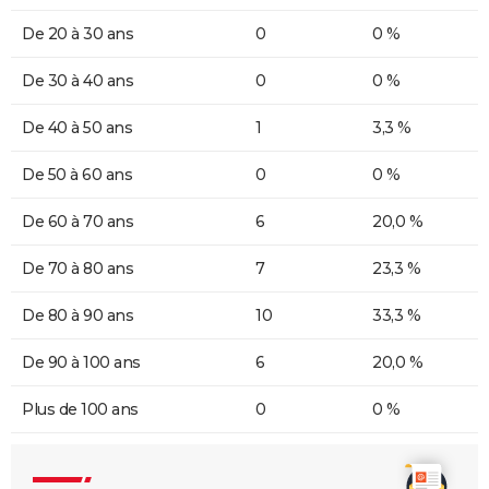
De 20 à 30 ans
0
0 %
De 30 à 40 ans
0
0 %
De 40 à 50 ans
1
3,3 %
De 50 à 60 ans
0
0 %
De 60 à 70 ans
6
20,0 %
De 70 à 80 ans
7
23,3 %
De 80 à 90 ans
10
33,3 %
De 90 à 100 ans
6
20,0 %
Plus de 100 ans
0
0 %