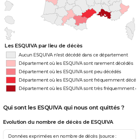
Les ESQUIVA par lieu de décès
Aucun ESQUIVA n'est décédé dans ce département
Département où les ESQUIVA sont rarement décédés
Département où les ESQUIVA sont peu décédés
Département où les ESQUIVA sont fréquemment décéd
Département où les ESQUIVA sont très fréquemment d
Qui sont les ESQUIVA qui nous ont quittés ?
Evolution du nombre de décès de ESQUIVA
Données exprimées en nombre de décès (source :