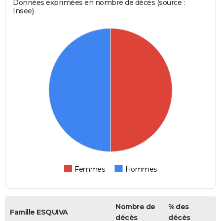
Données exprimées en nombre de décès (source :
Insee)
Femmes
Hommes
Nombre de
% des
Famille ESQUIVA
décès
décès