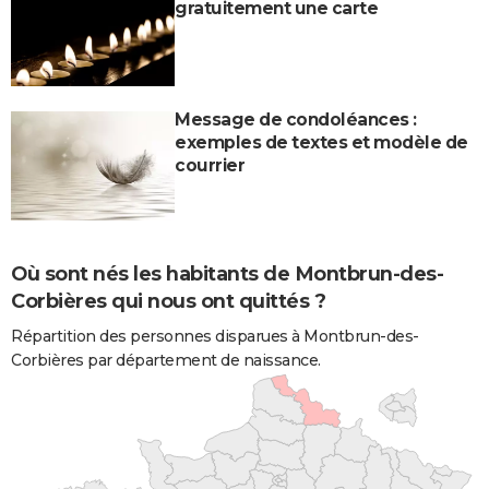
gratuitement une carte
Message de condoléances :
exemples de textes et modèle de
courrier
Où sont nés les habitants de Montbrun-des-
Corbières qui nous ont quittés ?
Répartition des personnes disparues à Montbrun-des-
Corbières par département de naissance.