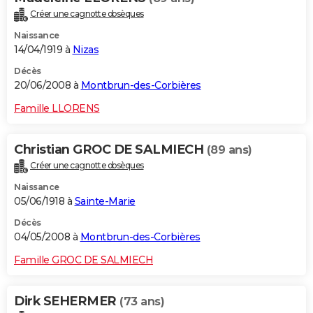
Créer une cagnotte obsèques
Naissance
14/04/1919 à
Nizas
Décès
20/06/2008 à
Montbrun-des-Corbières
Famille LLORENS
Christian GROC DE SALMIECH
(89 ans)
Créer une cagnotte obsèques
Naissance
05/06/1918 à
Sainte-Marie
Décès
04/05/2008 à
Montbrun-des-Corbières
Famille GROC DE SALMIECH
Dirk SEHERMER
(73 ans)