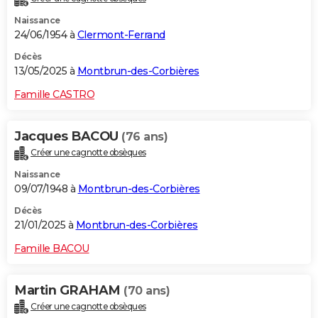
Naissance
24/06/1954 à
Clermont-Ferrand
Décès
13/05/2025 à
Montbrun-des-Corbières
Famille CASTRO
Jacques BACOU
(76 ans)
Créer une cagnotte obsèques
Naissance
09/07/1948 à
Montbrun-des-Corbières
Décès
21/01/2025 à
Montbrun-des-Corbières
Famille BACOU
Martin GRAHAM
(70 ans)
Créer une cagnotte obsèques