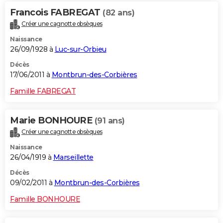
Francois FABREGAT
(82 ans)
Créer une cagnotte obsèques
Naissance
26/09/1928 à
Luc-sur-Orbieu
Décès
17/06/2011 à
Montbrun-des-Corbières
Famille FABREGAT
Marie BONHOURE
(91 ans)
Créer une cagnotte obsèques
Naissance
26/04/1919 à
Marseillette
Décès
09/02/2011 à
Montbrun-des-Corbières
Famille BONHOURE