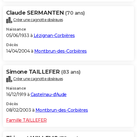
Claude SERMANTEN
(70 ans)
Créer une cagnotte obsèques
Naissance
05/06/1933 à
Lézignan-Corbières
Décès
14/04/2004 à
Montbrun-des-Corbières
Simone TAILLEFER
(83 ans)
Créer une cagnotte obsèques
Naissance
16/12/1919 à
Castelnau-d'Aude
Décès
08/02/2003 à
Montbrun-des-Corbières
Famille TAILLEFER