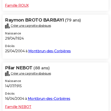
Famille ROUX
Raymon BROTO BARBAYI
(79 ans)
Créer une cagnotte obsèques
Naissance
29/04/1924
Décès
25/04/2004 à
Montbrun-des-Corbières
Pilar NEBOT
(88 ans)
Créer une cagnotte obsèques
Naissance
14/07/1915
Décès
16/04/2004 à
Montbrun-des-Corbières
Famille NEBOT