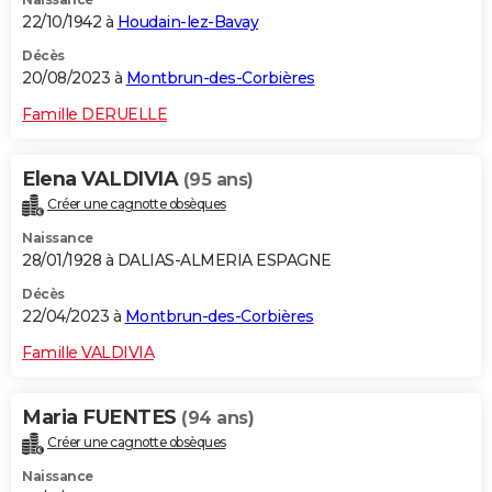
22/10/1942 à
Houdain-lez-Bavay
Décès
20/08/2023 à
Montbrun-des-Corbières
Famille DERUELLE
Elena VALDIVIA
(95 ans)
Créer une cagnotte obsèques
Naissance
28/01/1928 à DALIAS-ALMERIA ESPAGNE
Décès
22/04/2023 à
Montbrun-des-Corbières
Famille VALDIVIA
Maria FUENTES
(94 ans)
Créer une cagnotte obsèques
Naissance