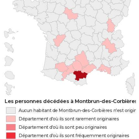
Les personnes décédées à Montbrun-des-Corbières p
Aucun habitant de Montbrun-des-Corbières n'est origin
Département d'où ils sont rarement originaires
Département d'où ils sont peu originaires
Département d'où ils sont fréquemment originaires