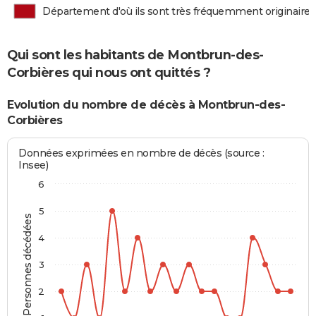
Département d'où ils sont très fréquemment originaires
Qui sont les habitants de Montbrun-des-
Corbières qui nous ont quittés ?
Evolution du nombre de décès à Montbrun-des-
Corbières
Données exprimées en nombre de décès (source :
Insee)
6
5
Personnes décédées
4
3
2