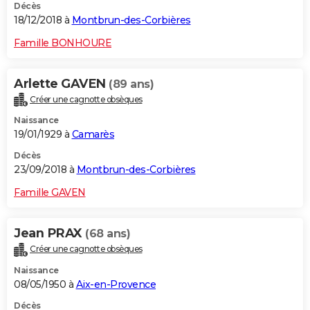
Décès
18/12/2018 à
Montbrun-des-Corbières
Famille BONHOURE
Arlette GAVEN
(89 ans)
Créer une cagnotte obsèques
Naissance
19/01/1929 à
Camarès
Décès
23/09/2018 à
Montbrun-des-Corbières
Famille GAVEN
Jean PRAX
(68 ans)
Créer une cagnotte obsèques
Naissance
08/05/1950 à
Aix-en-Provence
Décès