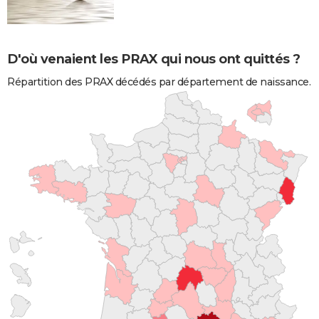
D'où venaient les PRAX qui nous ont quittés ?
Répartition des PRAX décédés par département de naissance.