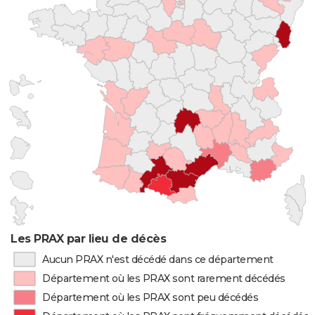
Les PRAX par lieu de décès
Aucun PRAX n'est décédé dans ce département
Département où les PRAX sont rarement décédés
Département où les PRAX sont peu décédés