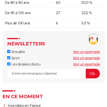
De 80 à 90 ans
60
50,0 %
De 90 à 100 ans
27
22,5 %
Plus de 100 ans
6
5,0 %
NEWSLETTERS
Actualité
Voir un exemple
Sport
Voir un exemple
Les dossiers d'actu
Voir un exemple
EN CE MOMENT
Incendies en France