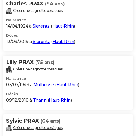
Charles PRAX
(94 ans)
Créer une cagnotte obsèques
Naissance
14/04/1924 à
Sierentz
(
Haut-Rhin
)
Décès
13/03/2019 à
Sierentz
(
Haut-Rhin
)
Lilly PRAX
(75 ans)
Créer une cagnotte obsèques
Naissance
03/07/1943 à
Mulhouse
(
Haut-Rhin
)
Décès
09/12/2018 à
Thann
(
Haut-Rhin
)
Sylvie PRAX
(64 ans)
Créer une cagnotte obsèques