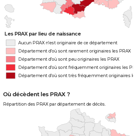
Les PRAX par lieu de naissance
Aucun PRAX n'est originaire de ce département
Département d'où sont rarement originaires les PRAX
Département d'où sont peu originaires les PRAX
Département d'où sont fréquemment originaires les P
Département d'où sont très fréquemment originaires l
Où décèdent les PRAX ?
Répartition des PRAX par département de décès.