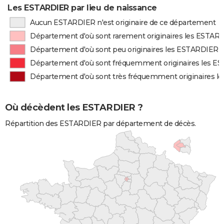
Les ESTARDIER par lieu de naissance
Aucun ESTARDIER n'est originaire de ce département
Département d'où sont rarement originaires les ESTAR
Département d'où sont peu originaires les ESTARDIER
Département d'où sont fréquemment originaires les 
Département d'où sont très fréquemment originaires 
Où décèdent les ESTARDIER ?
Répartition des ESTARDIER par département de décès.