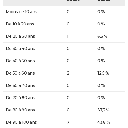
Moins de 10 ans
0
0 %
De 10 à 20 ans
0
0 %
De 20 à 30 ans
1
6,3 %
De 30 à 40 ans
0
0 %
De 40 à 50 ans
0
0 %
De 50 à 60 ans
2
12,5 %
De 60 à 70 ans
0
0 %
De 70 à 80 ans
0
0 %
De 80 à 90 ans
6
37,5 %
De 90 à 100 ans
7
43,8 %