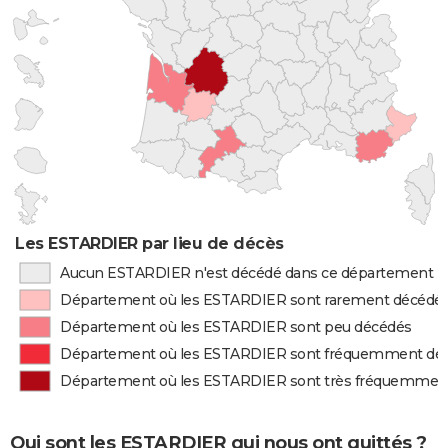
Les ESTARDIER par lieu de décès
Aucun ESTARDIER n'est décédé dans ce département
Département où les ESTARDIER sont rarement décédé
Département où les ESTARDIER sont peu décédés
Département où les ESTARDIER sont fréquemment dé
Département où les ESTARDIER sont très fréquemmen
Qui sont les ESTARDIER qui nous ont quittés ?