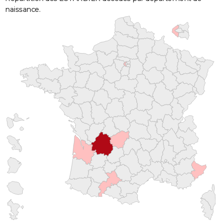
naissance.