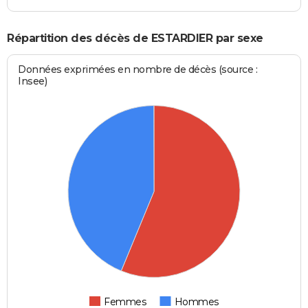
Répartition des décès de ESTARDIER par sexe
Données exprimées en nombre de décès (source :
Insee)
Femmes
Hommes