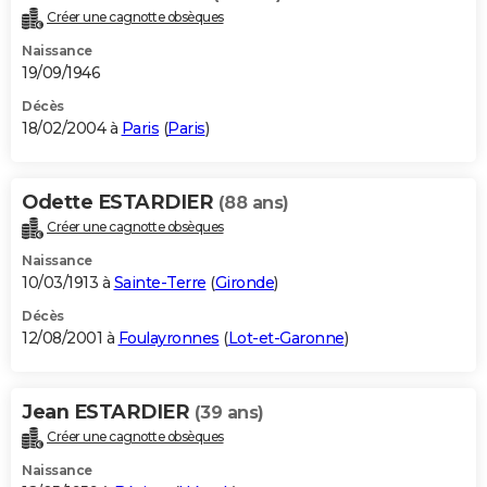
Créer une cagnotte obsèques
Naissance
19/09/1946
Décès
18/02/2004 à
Paris
(
Paris
)
Odette ESTARDIER
(88 ans)
Créer une cagnotte obsèques
Naissance
10/03/1913 à
Sainte-Terre
(
Gironde
)
Décès
12/08/2001 à
Foulayronnes
(
Lot-et-Garonne
)
Jean ESTARDIER
(39 ans)
Créer une cagnotte obsèques
Naissance