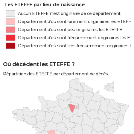
Les ETEFFE par lieu de naissance
Aucun ETEFFE n'est originaire de ce département
Département d'où sont rarement originaires les ETEFFE
Département d'où sont peu originaires les ETEFFE
Département d'où sont fréquemment originaires les E
Département d'où sont très fréquemment originaires l
Où décèdent les ETEFFE ?
Répartition des ETEFFE par département de décès.