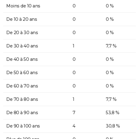
Moins de 10 ans
0
0 %
De 10 à 20 ans
0
0 %
De 20 à 30 ans
0
0 %
De 30 à 40 ans
1
7,7 %
De 40 à 50 ans
0
0 %
De 50 à 60 ans
0
0 %
De 60 à 70 ans
0
0 %
De 70 à 80 ans
1
7,7 %
De 80 à 90 ans
7
53,8 %
De 90 à 100 ans
4
30,8 %