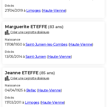
Décès
27/04/2019 à
Limoges
(
Haute-Vienne
)
Marguerite ETEFFE
(83 ans)
Créer une cagnotte obsèques
Naissance
17/08/1930 à
Saint-Junien-les-Combes
(
Haute-Vienne
)
Décès
13/05/2014 à
Saint-Junien
(
Haute-Vienne
)
Jeanne ETEFFE
(85 ans)
Créer une cagnotte obsèques
Naissance
04/04/1925 à
Bellac
(
Haute-Vienne
)
Décès
17/03/2011 à
Limoges
(
Haute-Vienne
)