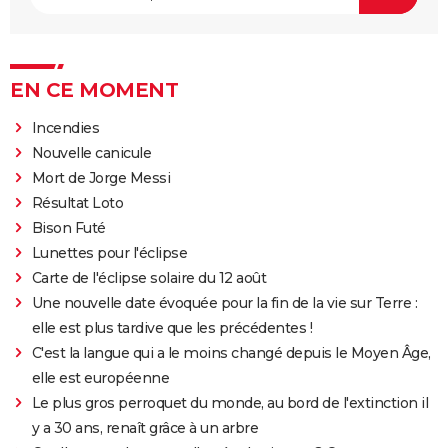
EN CE MOMENT
Incendies
Nouvelle canicule
Mort de Jorge Messi
Résultat Loto
Bison Futé
Lunettes pour l'éclipse
Carte de l'éclipse solaire du 12 août
Une nouvelle date évoquée pour la fin de la vie sur Terre :
elle est plus tardive que les précédentes !
C'est la langue qui a le moins changé depuis le Moyen Âge,
elle est européenne
Le plus gros perroquet du monde, au bord de l'extinction il
y a 30 ans, renaît grâce à un arbre