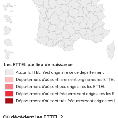
Les ETTEL par lieu de naissance
Aucun ETTEL n'est originaire de ce département
Département d'où sont rarement originaires les ETTEL
Département d'où sont peu originaires les ETTEL
Département d'où sont fréquemment originaires les E
Département d'où sont très fréquemment originaires l
Où décèdent les ETTEL ?