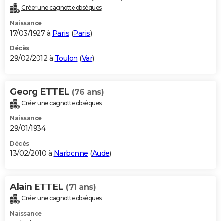
Créer une cagnotte obsèques
Naissance
17/03/1927 à
Paris
(
Paris
)
Décès
29/02/2012 à
Toulon
(
Var
)
Georg ETTEL
(76 ans)
Créer une cagnotte obsèques
Naissance
29/01/1934
Décès
13/02/2010 à
Narbonne
(
Aude
)
Alain ETTEL
(71 ans)
Créer une cagnotte obsèques
Naissance