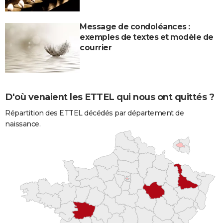
Message de condoléances :
exemples de textes et modèle de
courrier
D'où venaient les ETTEL qui nous ont quittés ?
Répartition des ETTEL décédés par département de
naissance.