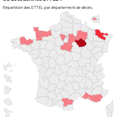
Répartition des ETTEL par département de décès.