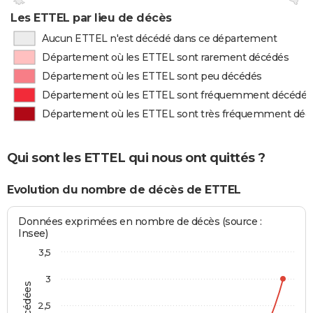
Les ETTEL par lieu de décès
Aucun ETTEL n'est décédé dans ce département
Département où les ETTEL sont rarement décédés
Département où les ETTEL sont peu décédés
Département où les ETTEL sont fréquemment décédés
Département où les ETTEL sont très fréquemment déc
Qui sont les ETTEL qui nous ont quittés ?
Evolution du nombre de décès de ETTEL
Données exprimées en nombre de décès (source :
Insee)
3,5
3
2,5