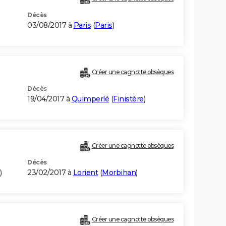
Décès
03/08/2017 à
Paris
(
Paris
)
Créer une cagnotte obsèques
Décès
19/04/2017 à
Quimperlé
(
Finistère
)
Créer une cagnotte obsèques
Décès
)
23/02/2017 à
Lorient
(
Morbihan
)
Créer une cagnotte obsèques