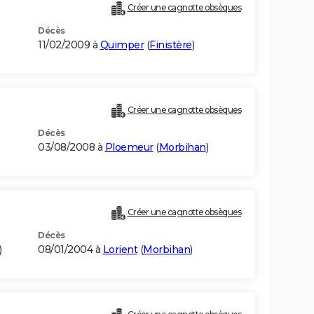
Créer une cagnotte obsèques
Décès
11/02/2009 à
Quimper
(
Finistère
)
Créer une cagnotte obsèques
Décès
03/08/2008 à
Ploemeur
(
Morbihan
)
Créer une cagnotte obsèques
Décès
)
08/01/2004 à
Lorient
(
Morbihan
)