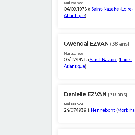
Naissance
04/09/1973 à
Saint-Nazaire
(
Loire-
Atlantique
)
Gwendal EZVAN
(38 ans)
Naissance
07/07/1971 à
Saint-Nazaire
(
Loire-
Atlantique
)
Danielle EZVAN
(70 ans)
Naissance
24/07/1939 à
Hennebont
(
Morbiha