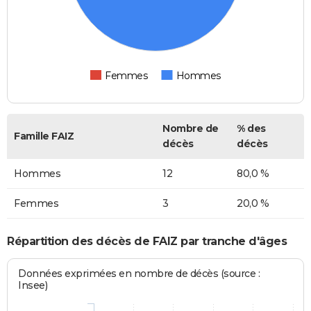
Femmes
Hommes
Nombre de
% des
Famille FAIZ
décès
décès
Hommes
12
80,0 %
Femmes
3
20,0 %
Répartition des décès de FAIZ par tranche d'âges
Données exprimées en nombre de décès (source :
Insee)