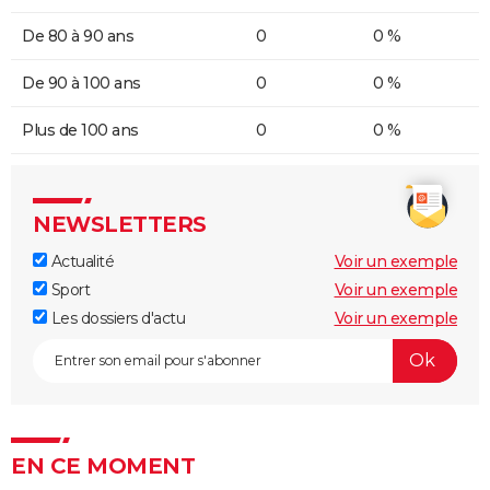
De 80 à 90 ans
0
0 %
De 90 à 100 ans
0
0 %
Plus de 100 ans
0
0 %
NEWSLETTERS
Actualité
Voir un exemple
Sport
Voir un exemple
Les dossiers d'actu
Voir un exemple
EN CE MOMENT