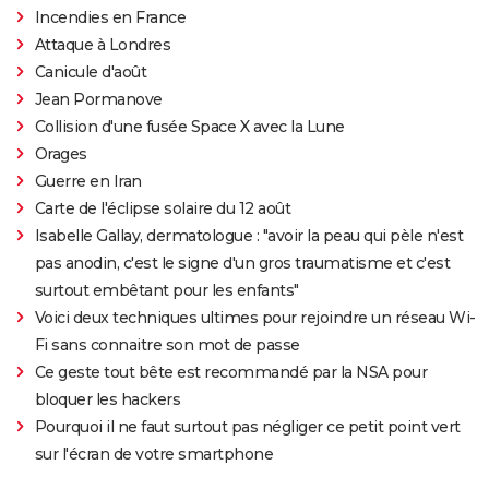
Incendies en France
Attaque à Londres
Canicule d'août
Jean Pormanove
Collision d'une fusée Space X avec la Lune
Orages
Guerre en Iran
Carte de l'éclipse solaire du 12 août
Isabelle Gallay, dermatologue : "avoir la peau qui pèle n'est
pas anodin, c'est le signe d'un gros traumatisme et c'est
surtout embêtant pour les enfants"
Voici deux techniques ultimes pour rejoindre un réseau Wi-
Fi sans connaitre son mot de passe
Ce geste tout bête est recommandé par la NSA pour
bloquer les hackers
Pourquoi il ne faut surtout pas négliger ce petit point vert
sur l'écran de votre smartphone