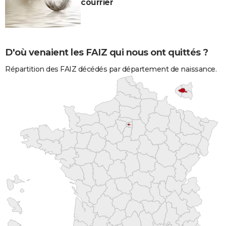
courrier
D'où venaient les FAIZ qui nous ont quittés ?
Répartition des FAIZ décédés par département de naissance.