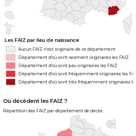
Les FAIZ par lieu de naissance
Aucun FAIZ n'est originaire de ce département
Département d'où sont rarement originaires les FAIZ
Département d'où sont peu originaires les FAIZ
Département d'où sont fréquemment originaires les FA
Département d'où sont très fréquemment originaires le
Où décèdent les FAIZ ?
Répartition des FAIZ par département de décès.