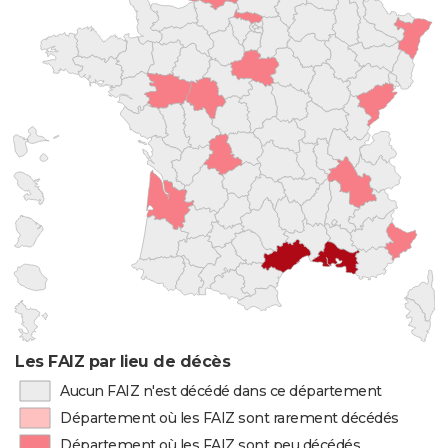
Les FAIZ par lieu de décès
Aucun FAIZ n'est décédé dans ce département
Département où les FAIZ sont rarement décédés
Département où les FAIZ sont peu décédés