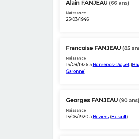
Alain FANJEAU
(66 ans)
Naissance
25/03/1946
Francoise FANJEAU
(85 an
Naissance
14/08/1926 à
Bonrepos-Riquet
(
Ha
Garonne
)
Georges FANJEAU
(90 ans
Naissance
15/06/1920 à
Béziers
(
Hérault
)