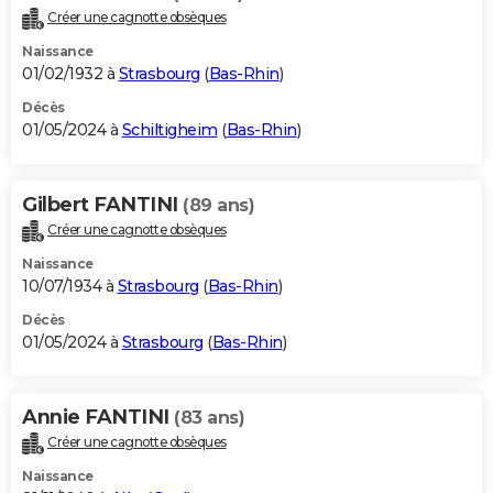
Créer une cagnotte obsèques
Naissance
01/02/1932 à
Strasbourg
(
Bas-Rhin
)
Décès
01/05/2024 à
Schiltigheim
(
Bas-Rhin
)
Gilbert FANTINI
(89 ans)
Créer une cagnotte obsèques
Naissance
10/07/1934 à
Strasbourg
(
Bas-Rhin
)
Décès
01/05/2024 à
Strasbourg
(
Bas-Rhin
)
Annie FANTINI
(83 ans)
Créer une cagnotte obsèques
Naissance