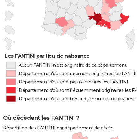
Les FANTINI par lieu de naissance
Aucun FANTINI n'est originaire de ce département
Département d'où sont rarement originaires les FANTIN
Département d'où sont peu originaires les FANTINI
Département d'où sont fréquemment originaires les FA
Département d'où sont très fréquemment originaires l
Où décèdent les FANTINI ?
Répartition des FANTINI par département de décès.