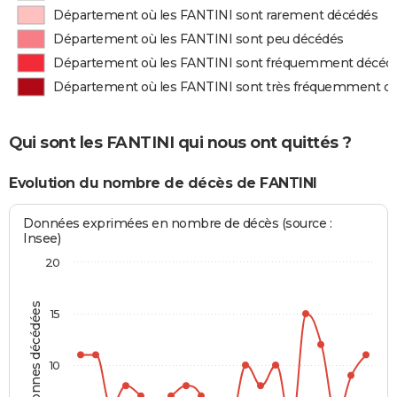
Département où les FANTINI sont rarement décédés
Département où les FANTINI sont peu décédés
Département où les FANTINI sont fréquemment décéd
Département où les FANTINI sont très fréquemment d
Qui sont les FANTINI qui nous ont quittés ?
Evolution du nombre de décès de FANTINI
Données exprimées en nombre de décès (source :
Insee)
20
Personnes décédées
15
10