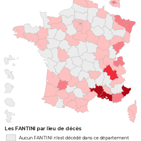
Les FANTINI par lieu de décès
Aucun FANTINI n'est décédé dans ce département