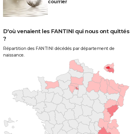
courrier
D'où venaient les FANTINI qui nous ont quittés
?
Répartition des FANTINI décédés par département de
naissance.