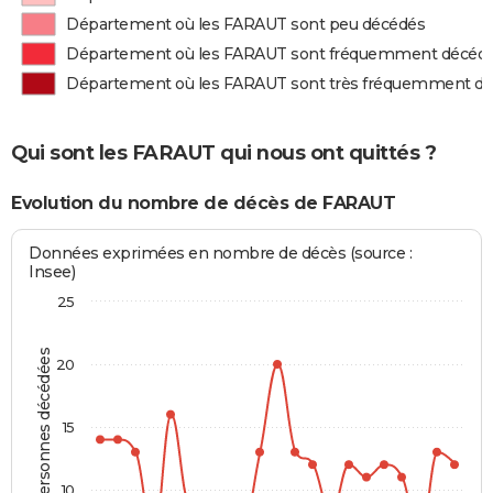
Département où les FARAUT sont peu décédés
Département où les FARAUT sont fréquemment décéd
Département où les FARAUT sont très fréquemment d
Qui sont les FARAUT qui nous ont quittés ?
Evolution du nombre de décès de FARAUT
Données exprimées en nombre de décès (source :
Insee)
25
Personnes décédées
20
15
10