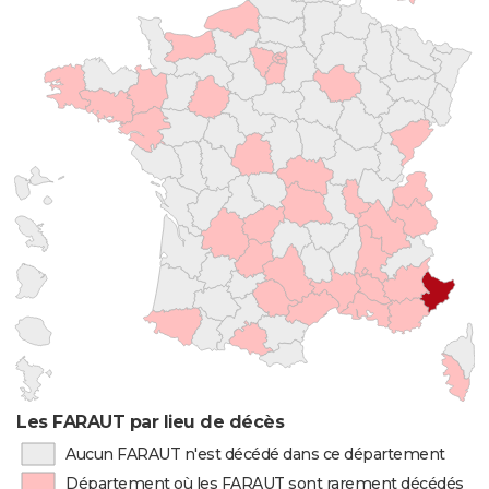
Les FARAUT par lieu de décès
Aucun FARAUT n'est décédé dans ce département
Département où les FARAUT sont rarement décédés