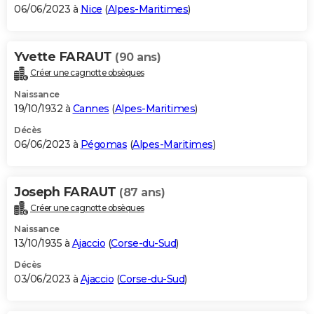
06/06/2023 à
Nice
(
Alpes-Maritimes
)
Yvette FARAUT
(90 ans)
Créer une cagnotte obsèques
Naissance
19/10/1932 à
Cannes
(
Alpes-Maritimes
)
Décès
06/06/2023 à
Pégomas
(
Alpes-Maritimes
)
Joseph FARAUT
(87 ans)
Créer une cagnotte obsèques
Naissance
13/10/1935 à
Ajaccio
(
Corse-du-Sud
)
Décès
03/06/2023 à
Ajaccio
(
Corse-du-Sud
)