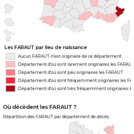
Les FARAUT par lieu de naissance
Aucun FARAUT n'est originaire de ce département
Département d'où sont rarement originaires les FARAU
Département d'où sont peu originaires les FARAUT
Département d'où sont fréquemment originaires les F
Département d'où sont très fréquemment originaires l
Où décèdent les FARAUT ?
Répartition des FARAUT par département de décès.