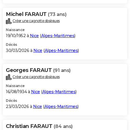
Michel FARAUT
(73 ans)
Créer une cagnotte obsèques
Naissance
19/10/1952 à
Nice
(
Alpes-Maritimes
)
Décès
30/03/2026 à
Nice
(
Alpes-Maritimes
)
Georges FARAUT
(91 ans)
Créer une cagnotte obsèques
Naissance
16/08/1934 à
Nice
(
Alpes-Maritimes
)
Décès
23/03/2026 à
Nice
(
Alpes-Maritimes
)
Christian FARAUT
(84 ans)