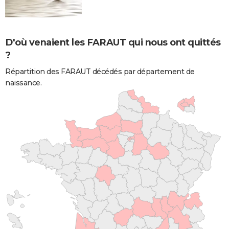
D'où venaient les FARAUT qui nous ont quittés
?
Répartition des FARAUT décédés par département de
naissance.