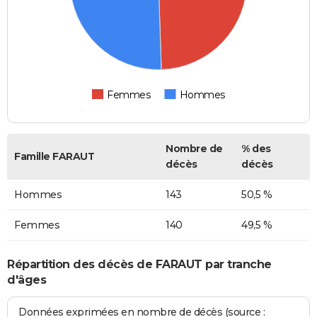
Femmes
Hommes
Nombre de
% des
Famille FARAUT
décès
décès
Hommes
143
50,5 %
Femmes
140
49,5 %
Répartition des décès de FARAUT par tranche
d'âges
Données exprimées en nombre de décès (source :