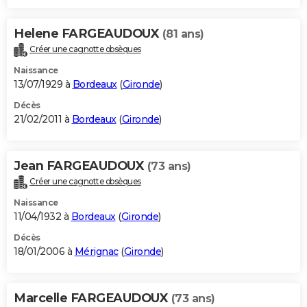
Helene FARGEAUDOUX
(81 ans)
Créer une cagnotte obsèques
Naissance
13/07/1929 à
Bordeaux
(
Gironde
)
Décès
21/02/2011 à
Bordeaux
(
Gironde
)
Jean FARGEAUDOUX
(73 ans)
Créer une cagnotte obsèques
Naissance
11/04/1932 à
Bordeaux
(
Gironde
)
Décès
18/01/2006 à
Mérignac
(
Gironde
)
Marcelle FARGEAUDOUX
(73 ans)