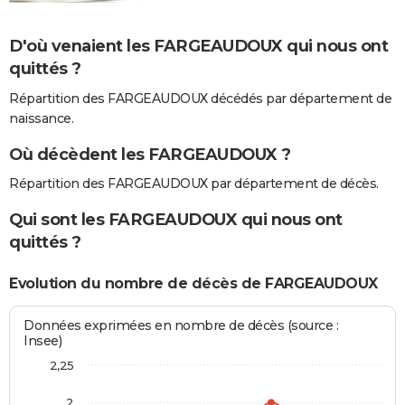
D'où venaient les FARGEAUDOUX qui nous ont
quittés ?
Répartition des FARGEAUDOUX décédés par département de
naissance.
Où décèdent les FARGEAUDOUX ?
Répartition des FARGEAUDOUX par département de décès.
Qui sont les FARGEAUDOUX qui nous ont
quittés ?
Evolution du nombre de décès de FARGEAUDOUX
Données exprimées en nombre de décès (source :
Insee)
2,25
2