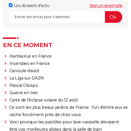
Les dossiers d'actu
Voir un exemple
EN CE MOMENT
Hantavirus en France
Incendies en France
Canicule d'août
La Liga sur DAZN
Pascal Obispo
Guerre en Iran
Carte de l'éclipse solaire du 12 août
Ce sont les plus beaux jardins de France : l'un d'entre eux se
cache forcément près de chez vous
Voici pourquoi les pastilles pour lave-vaisselle devraient
être vos meilleures alliées dans la salle de bain