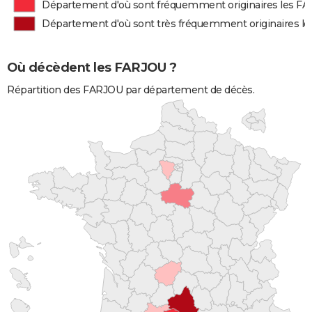
Département d'où sont fréquemment originaires les F
Département d'où sont très fréquemment originaires l
Où décèdent les FARJOU ?
Répartition des FARJOU par département de décès.