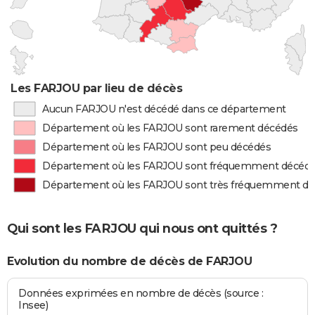
Les FARJOU par lieu de décès
Aucun FARJOU n'est décédé dans ce département
Département où les FARJOU sont rarement décédés
Département où les FARJOU sont peu décédés
Département où les FARJOU sont fréquemment décéd
Département où les FARJOU sont très fréquemment d
Qui sont les FARJOU qui nous ont quittés ?
Evolution du nombre de décès de FARJOU
Données exprimées en nombre de décès (source :
Insee)