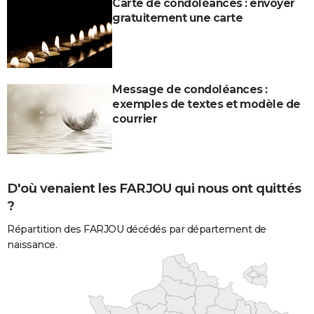
Carte de condoléances : envoyer
gratuitement une carte
Message de condoléances :
exemples de textes et modèle de
courrier
D'où venaient les FARJOU qui nous ont quittés
?
Répartition des FARJOU décédés par département de
naissance.