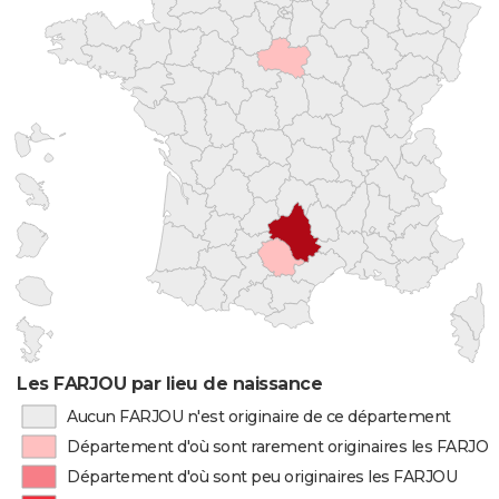
Les FARJOU par lieu de naissance
Aucun FARJOU n'est originaire de ce département
Département d'où sont rarement originaires les FARJO
Département d'où sont peu originaires les FARJOU