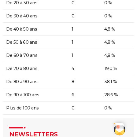
De 20 à 30 ans
0
0 %
De 30 à 40 ans
0
0 %
De 40 à 50 ans
1
4,8 %
De 50 à 60 ans
1
4,8 %
De 60 à 70 ans
1
4,8 %
De 70 à 80 ans
4
19,0 %
De 80 à 90 ans
8
38,1 %
De 90 à 100 ans
6
28,6 %
Plus de 100 ans
0
0 %
NEWSLETTERS