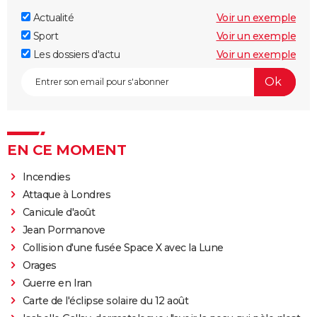
Actualité
Voir un exemple
Sport
Voir un exemple
Les dossiers d'actu
Voir un exemple
EN CE MOMENT
Incendies
Attaque à Londres
Canicule d'août
Jean Pormanove
Collision d'une fusée Space X avec la Lune
Orages
Guerre en Iran
Carte de l'éclipse solaire du 12 août