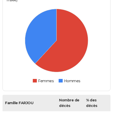
Femmes
Hommes
Nombre de
% des
Famille FARJOU
décès
décès