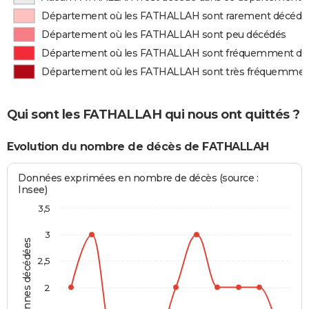
Département où les FATHALLAH sont rarement décédé
Département où les FATHALLAH sont peu décédés
Département où les FATHALLAH sont fréquemment dé
Département où les FATHALLAH sont très fréquemmen
Qui sont les FATHALLAH qui nous ont quittés ?
Evolution du nombre de décès de FATHALLAH
Données exprimées en nombre de décès (source :
Insee)
3,5
3
Personnes décédées
2,5
2