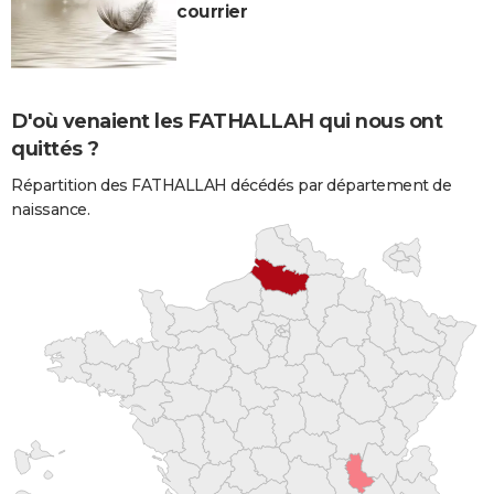
courrier
D'où venaient les FATHALLAH qui nous ont
quittés ?
Répartition des FATHALLAH décédés par département de
naissance.