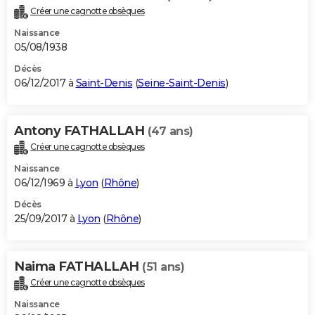
Créer une cagnotte obsèques
Naissance
05/08/1938
Décès
06/12/2017 à
Saint-Denis
(
Seine-Saint-Denis
)
Antony FATHALLAH
(47 ans)
Créer une cagnotte obsèques
Naissance
06/12/1969 à
Lyon
(
Rhône
)
Décès
25/09/2017 à
Lyon
(
Rhône
)
Naima FATHALLAH
(51 ans)
Créer une cagnotte obsèques
Naissance