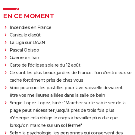
EN CE MOMENT
Incendies en France
Canicule d'août
La Liga sur DAZN
Pascal Obispo
Guerre en Iran
Carte de l'éclipse solaire du 12 août
Ce sont les plus beaux jardins de France : l'un d'entre eux se
cache forcément près de chez vous
Voici pourquoi les pastilles pour lave-vaisselle devraient
être vos meilleures alliées dans la salle de bain
Sergio Lopez Lopez, kiné : "Marcher sur le sable sec de la
plage peut nécessiter jusqu'à près de trois fois plus
d'énergie, cela oblige le corps à travailler plus dur que
lorsqu'on marche sur un sol ferme"
Selon la psychologie, les personnes qui conservent des