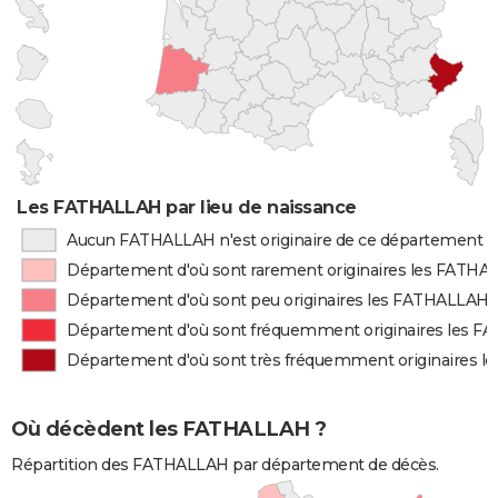
Les FATHALLAH par lieu de naissance
Aucun FATHALLAH n'est originaire de ce département
Département d'où sont rarement originaires les FATH
Département d'où sont peu originaires les FATHALLAH
Département d'où sont fréquemment originaires les 
Département d'où sont très fréquemment originaires 
Où décèdent les FATHALLAH ?
Répartition des FATHALLAH par département de décès.