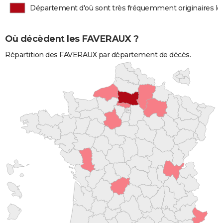
Département d'où sont très fréquemment originaires 
Où décèdent les FAVERAUX ?
Répartition des FAVERAUX par département de décès.