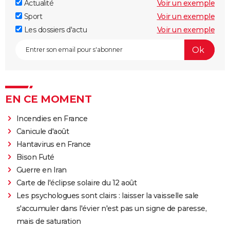
Actualité
Voir un exemple
Sport
Voir un exemple
Les dossiers d'actu
Voir un exemple
EN CE MOMENT
Incendies en France
Canicule d'août
Hantavirus en France
Bison Futé
Guerre en Iran
Carte de l'éclipse solaire du 12 août
Les psychologues sont clairs : laisser la vaisselle sale
s'accumuler dans l'évier n'est pas un signe de paresse,
mais de saturation