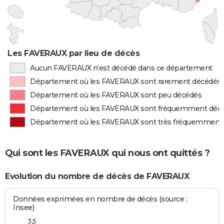
Les FAVERAUX par lieu de décès
Aucun FAVERAUX n'est décédé dans ce département
Département où les FAVERAUX sont rarement décédés
Département où les FAVERAUX sont peu décédés
Département où les FAVERAUX sont fréquemment déc
Département où les FAVERAUX sont très fréquemment
Qui sont les FAVERAUX qui nous ont quittés ?
Evolution du nombre de décès de FAVERAUX
Données exprimées en nombre de décès (source :
Insee)
3,5