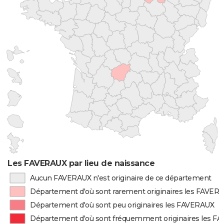
Les FAVERAUX par lieu de naissance
Aucun FAVERAUX n'est originaire de ce département
Département d'où sont rarement originaires les FAVER
Département d'où sont peu originaires les FAVERAUX
Département d'où sont fréquemment originaires les 