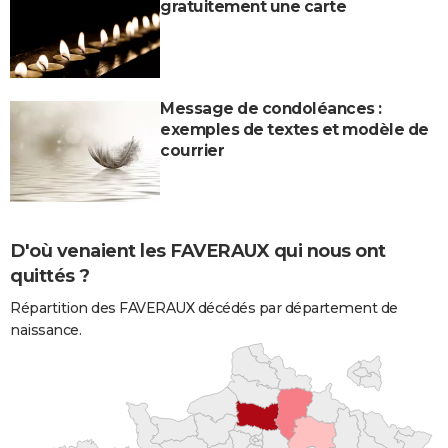
gratuitement une carte
Message de condoléances :
exemples de textes et modèle de
courrier
D'où venaient les FAVERAUX qui nous ont
quittés ?
Répartition des FAVERAUX décédés par département de
naissance.