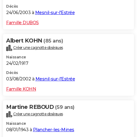
Décès
24/06/2003 à
Mesnil-sur-l'Estrée
Famille DUBOS
Albert KOHN
(85 ans)
Créer une cagnotte obsèques
Naissance
24/02/1917
Décès
03/08/2002 à
Mesnil-sur-l'Estrée
Famille KOHN
Martine REBOUD
(59 ans)
Créer une cagnotte obsèques
Naissance
08/01/1943 à
Plancher-les-Mines