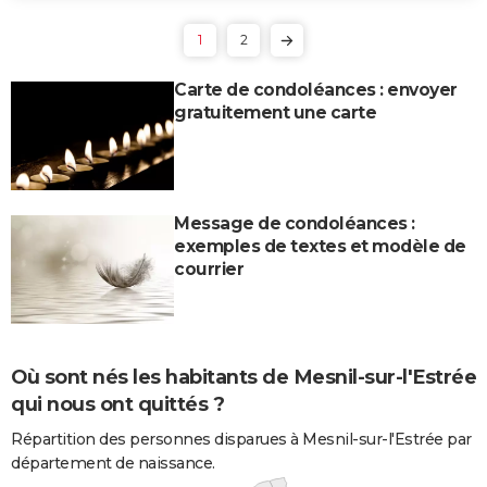
1
2
Carte de condoléances : envoyer
gratuitement une carte
Message de condoléances :
exemples de textes et modèle de
courrier
Où sont nés les habitants de Mesnil-sur-l'Estrée
qui nous ont quittés ?
Répartition des personnes disparues à Mesnil-sur-l'Estrée par
département de naissance.