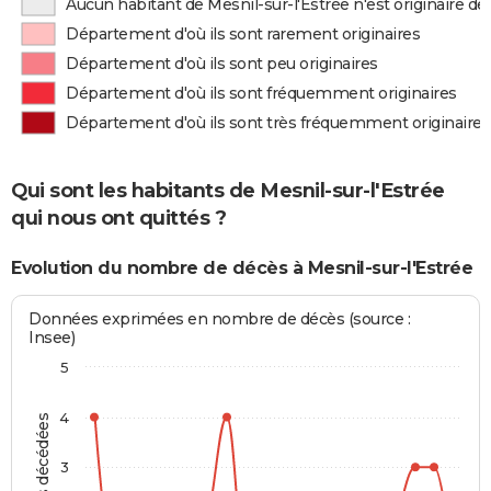
Aucun habitant de Mesnil-sur-l'Estrée n'est originaire 
Département d'où ils sont rarement originaires
Département d'où ils sont peu originaires
Département d'où ils sont fréquemment originaires
Département d'où ils sont très fréquemment originaires
Qui sont les habitants de Mesnil-sur-l'Estrée
qui nous ont quittés ?
Evolution du nombre de décès à Mesnil-sur-l'Estrée
Données exprimées en nombre de décès (source :
Insee)
5
4
3