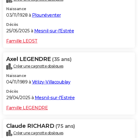
Naissance
03/11/1928 à
Plounéventer
Décès
25/05/2025 à
Mesnil-sur-l'Estrée
Famille LEOST
Axel LEGENDRE
(35 ans)
Créer une cagnotte obsèques
Naissance
04/11/1989 à
Vélizy-Villacoublay
Décès
29/04/2025 à
Mesnil-sur-l'Estrée
Famille LEGENDRE
Claude RICHARD
(75 ans)
Créer une cagnotte obsèques