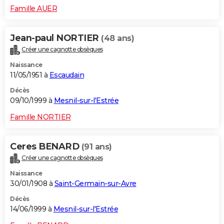
Famille AUER
Jean-paul NORTIER
(48 ans)
Créer une cagnotte obsèques
Naissance
11/05/1951 à
Escaudain
Décès
09/10/1999 à
Mesnil-sur-l'Estrée
Famille NORTIER
Ceres BENARD
(91 ans)
Créer une cagnotte obsèques
Naissance
30/01/1908 à
Saint-Germain-sur-Avre
Décès
14/06/1999 à
Mesnil-sur-l'Estrée