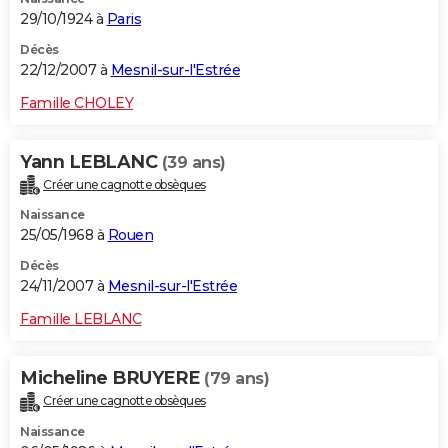
29/10/1924 à
Paris
Décès
22/12/2007 à
Mesnil-sur-l'Estrée
Famille CHOLEY
Yann LEBLANC
(39 ans)
Créer une cagnotte obsèques
Naissance
25/05/1968 à
Rouen
Décès
24/11/2007 à
Mesnil-sur-l'Estrée
Famille LEBLANC
Micheline BRUYERE
(79 ans)
Créer une cagnotte obsèques
Naissance