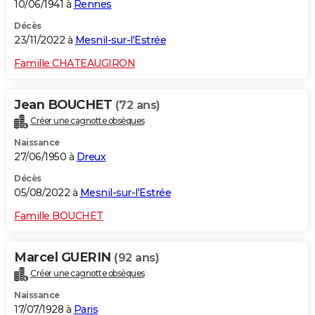
10/06/1941 à
Rennes
Décès
23/11/2022 à
Mesnil-sur-l'Estrée
Famille CHATEAUGIRON
Jean BOUCHET
(72 ans)
Créer une cagnotte obsèques
Naissance
27/06/1950 à
Dreux
Décès
05/08/2022 à
Mesnil-sur-l'Estrée
Famille BOUCHET
Marcel GUERIN
(92 ans)
Créer une cagnotte obsèques
Naissance
17/07/1928 à
Paris