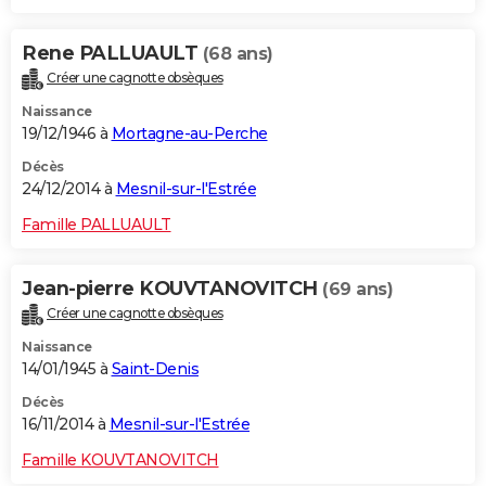
Rene PALLUAULT
(68 ans)
Créer une cagnotte obsèques
Naissance
19/12/1946 à
Mortagne-au-Perche
Décès
24/12/2014 à
Mesnil-sur-l'Estrée
Famille PALLUAULT
Jean-pierre KOUVTANOVITCH
(69 ans)
Créer une cagnotte obsèques
Naissance
14/01/1945 à
Saint-Denis
Décès
16/11/2014 à
Mesnil-sur-l'Estrée
Famille KOUVTANOVITCH