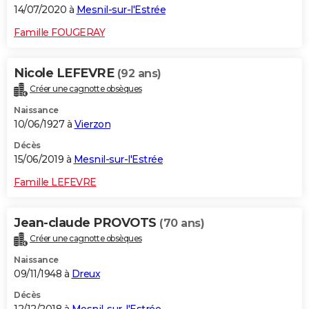
14/07/2020 à
Mesnil-sur-l'Estrée
Famille FOUGERAY
Nicole LEFEVRE
(92 ans)
Créer une cagnotte obsèques
Naissance
10/06/1927 à
Vierzon
Décès
15/06/2019 à
Mesnil-sur-l'Estrée
Famille LEFEVRE
Jean-claude PROVOTS
(70 ans)
Créer une cagnotte obsèques
Naissance
09/11/1948 à
Dreux
Décès