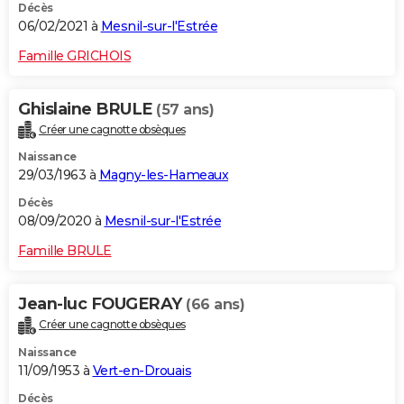
Décès
06/02/2021 à
Mesnil-sur-l'Estrée
Famille GRICHOIS
Ghislaine BRULE
(57 ans)
Créer une cagnotte obsèques
Naissance
29/03/1963 à
Magny-les-Hameaux
Décès
08/09/2020 à
Mesnil-sur-l'Estrée
Famille BRULE
Jean-luc FOUGERAY
(66 ans)
Créer une cagnotte obsèques
Naissance
11/09/1953 à
Vert-en-Drouais
Décès