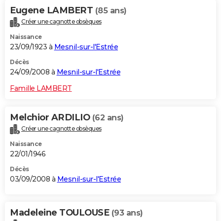
Eugene LAMBERT
(85 ans)
Créer une cagnotte obsèques
Naissance
23/09/1923 à
Mesnil-sur-l'Estrée
Décès
24/09/2008 à
Mesnil-sur-l'Estrée
Famille LAMBERT
Melchior ARDILIO
(62 ans)
Créer une cagnotte obsèques
Naissance
22/01/1946
Décès
03/09/2008 à
Mesnil-sur-l'Estrée
Madeleine TOULOUSE
(93 ans)