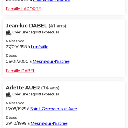
Famille LAPORTE
Jean-luc DABEL
(41 ans)
Créer une cagnotte obsèques
Naissance
27/09/1958 à
Lunéville
Décès
06/01/2000 à
Mesnil-sur-l'Estrée
Famille DABEL
Arlette AUER
(74 ans)
Créer une cagnotte obsèques
Naissance
16/08/1925 à
Saint-Germain-sur-Avre
Décès
29/10/1999 à
Mesnil-sur-l'Estrée