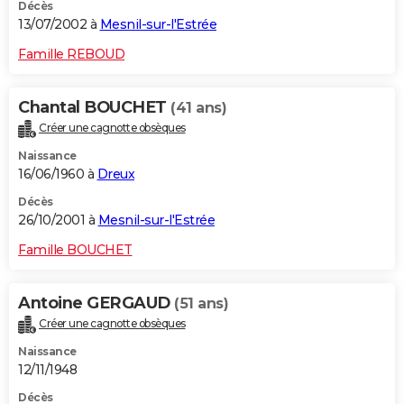
Décès
13/07/2002 à
Mesnil-sur-l'Estrée
Famille REBOUD
Chantal BOUCHET
(41 ans)
Créer une cagnotte obsèques
Naissance
16/06/1960 à
Dreux
Décès
26/10/2001 à
Mesnil-sur-l'Estrée
Famille BOUCHET
Antoine GERGAUD
(51 ans)
Créer une cagnotte obsèques
Naissance
12/11/1948
Décès