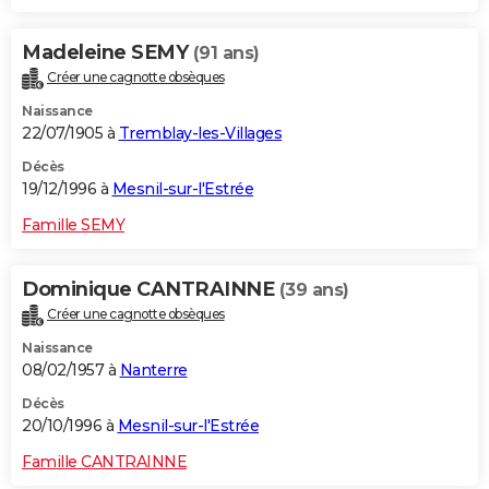
Madeleine SEMY
(91 ans)
Créer une cagnotte obsèques
Naissance
22/07/1905 à
Tremblay-les-Villages
Décès
19/12/1996 à
Mesnil-sur-l'Estrée
Famille SEMY
Dominique CANTRAINNE
(39 ans)
Créer une cagnotte obsèques
Naissance
08/02/1957 à
Nanterre
Décès
20/10/1996 à
Mesnil-sur-l'Estrée
Famille CANTRAINNE