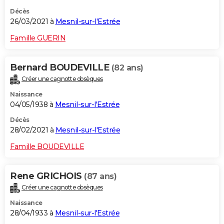
Décès
26/03/2021 à
Mesnil-sur-l'Estrée
Famille GUERIN
Bernard BOUDEVILLE
(82 ans)
Créer une cagnotte obsèques
Naissance
04/05/1938 à
Mesnil-sur-l'Estrée
Décès
28/02/2021 à
Mesnil-sur-l'Estrée
Famille BOUDEVILLE
Rene GRICHOIS
(87 ans)
Créer une cagnotte obsèques
Naissance
28/04/1933 à
Mesnil-sur-l'Estrée