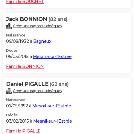
Famille BOUCHET
Jack BONNION
(82 ans)
Créer une cagnotte obsèques
Naissance
09/08/1932 à
Bagneux
Décès
05/03/2015 à
Mesnil-sur-l'Estrée
Famille BONNION
Daniel PIGALLE
(62 ans)
Créer une cagnotte obsèques
Naissance
07/05/1952 à
Mesnil-sur-l'Estrée
Décès
03/02/2015 à
Mesnil-sur-l'Estrée
Famille PIGALLE