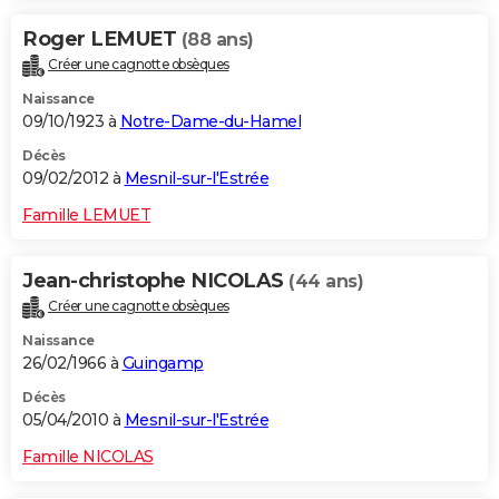
Roger LEMUET
(88 ans)
Créer une cagnotte obsèques
Naissance
09/10/1923 à
Notre-Dame-du-Hamel
Décès
09/02/2012 à
Mesnil-sur-l'Estrée
Famille LEMUET
Jean-christophe NICOLAS
(44 ans)
Créer une cagnotte obsèques
Naissance
26/02/1966 à
Guingamp
Décès
05/04/2010 à
Mesnil-sur-l'Estrée
Famille NICOLAS