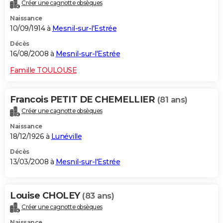
Créer une cagnotte obsèques
Naissance
10/09/1914 à
Mesnil-sur-l'Estrée
Décès
16/08/2008 à
Mesnil-sur-l'Estrée
Famille TOULOUSE
Francois PETIT DE CHEMELLIER
(81 ans)
Créer une cagnotte obsèques
Naissance
18/12/1926 à
Lunéville
Décès
13/03/2008 à
Mesnil-sur-l'Estrée
Louise CHOLEY
(83 ans)
Créer une cagnotte obsèques
Naissance