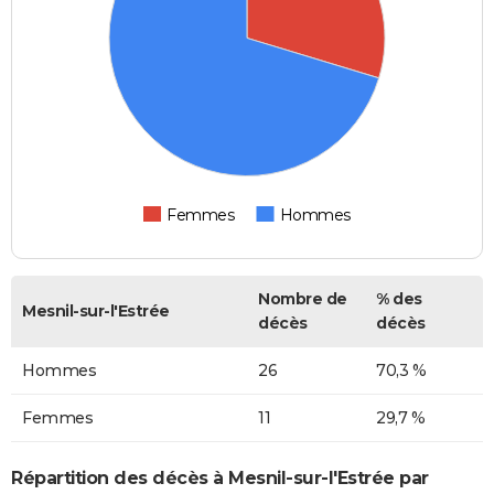
Femmes
Hommes
Nombre de
% des
Mesnil-sur-l'Estrée
décès
décès
Hommes
26
70,3 %
Femmes
11
29,7 %
Répartition des décès à Mesnil-sur-l'Estrée par