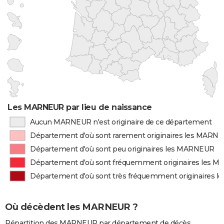
Les MARNEUR par lieu de naissance
Aucun MARNEUR n'est originaire de ce département
Département d'où sont rarement originaires les MARN
Département d'où sont peu originaires les MARNEUR
Département d'où sont fréquemment originaires les 
Département d'où sont très fréquemment originaires 
Où décèdent les MARNEUR ?
Répartition des MARNEUR par département de décès.