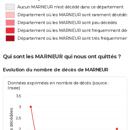
Aucun MARNEUR n'est décédé dans ce département
Département où les MARNEUR sont rarement décédés
Département où les MARNEUR sont peu décédés
Département où les MARNEUR sont fréquemment déc
Département où les MARNEUR sont très fréquemment
Qui sont les MARNEUR qui nous ont quittés ?
Evolution du nombre de décès de MARNEUR
Données exprimées en nombre de décès (source :
Insee)
3,5
3
Personnes décédées
2,5
2