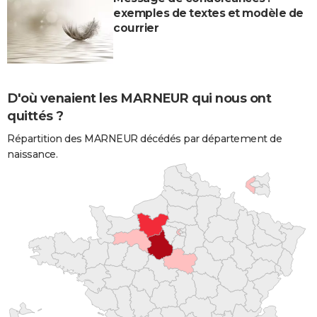
exemples de textes et modèle de
courrier
D'où venaient les MARNEUR qui nous ont
quittés ?
Répartition des MARNEUR décédés par département de
naissance.