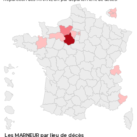
Les MARNEUR par lieu de décès