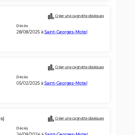
Créer une cagnotte obsèques
Décès
28/08/2025 à
Saint-Georges-Motel
Créer une cagnotte obsèques
Décès
05/02/2025 à
Saint-Georges-Motel
s)
Créer une cagnotte obsèques
Décès
24/09/2024 à
Saint-Georges-Motel