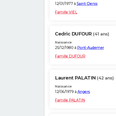
12/01/1977 à
Saint-Denis
Famille VIEL
Cedric DUFOUR
(41 ans)
Naissance
25/12/1980 à
Pont-Audemer
Famille DUFOUR
Laurent PALATIN
(42 ans)
Naissance
12/06/1979 à
Angers
Famille PALATIN