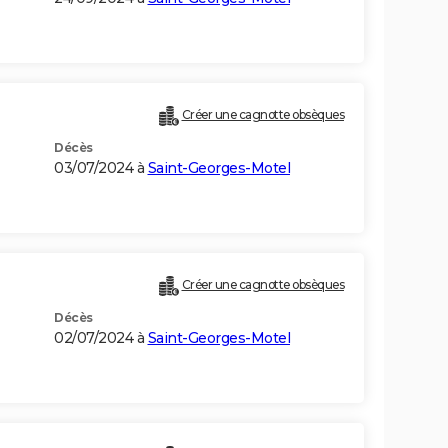
Créer une cagnotte obsèques
Décès
03/07/2024 à
Saint-Georges-Motel
Créer une cagnotte obsèques
Décès
02/07/2024 à
Saint-Georges-Motel