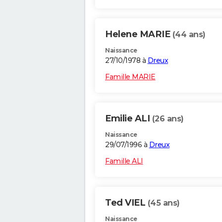
Helene MARIE
(44 ans)
Naissance
27/10/1978 à
Dreux
Famille MARIE
Emilie ALI
(26 ans)
Naissance
29/07/1996 à
Dreux
Famille ALI
Ted VIEL
(45 ans)
Naissance