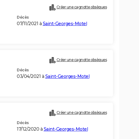
Créer une cagnotte obsèques
Décès
07/11/2021 à
Saint-Georges-Motel
Créer une cagnotte obsèques
Décès
03/04/2021 à
Saint-Georges-Motel
Créer une cagnotte obsèques
Décès
17/12/2020 à
Saint-Georges-Motel