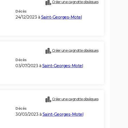
Créer une cagnotte obsèques
Décès
24/12/2023 à
Saint-Georges-Motel
Créer une cagnotte obsèques
Décès
03/07/2023 à
Saint-Georges-Motel
Créer une cagnotte obsèques
Décès
30/03/2023 à
Saint-Georges-Motel