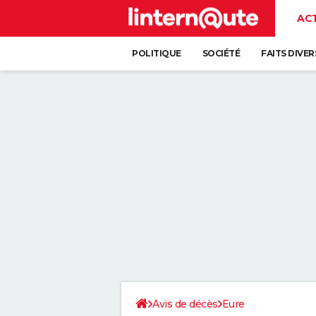
AC
POLITIQUE
SOCIÉTÉ
FAITS DIVER
Avis de décès
Eure