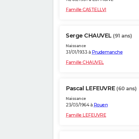
Famille CASTELLVI
Serge CHAUVEL
(91 ans)
Naissance
31/01/1933 à
Prudemanche
Famille CHAUVEL
Pascal LEFEUVRE
(60 ans)
Naissance
23/03/1964 à
Rouen
Famille LEFEUVRE