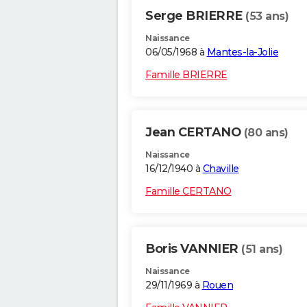
Serge BRIERRE
(53 ans)
Naissance
06/05/1968 à
Mantes-la-Jolie
Famille BRIERRE
Jean CERTANO
(80 ans)
Naissance
16/12/1940 à
Chaville
Famille CERTANO
Boris VANNIER
(51 ans)
Naissance
29/11/1969 à
Rouen