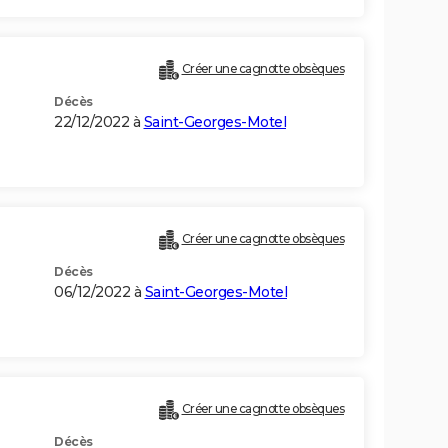
Créer une cagnotte obsèques
Décès
22/12/2022 à
Saint-Georges-Motel
Créer une cagnotte obsèques
Décès
06/12/2022 à
Saint-Georges-Motel
Créer une cagnotte obsèques
Décès