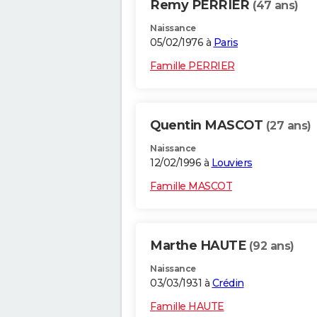
Remy PERRIER
(47 ans)
Naissance
05/02/1976 à
Paris
Famille PERRIER
Quentin MASCOT
(27 ans)
Naissance
12/02/1996 à
Louviers
Famille MASCOT
Marthe HAUTE
(92 ans)
Naissance
03/03/1931 à
Crédin
Famille HAUTE