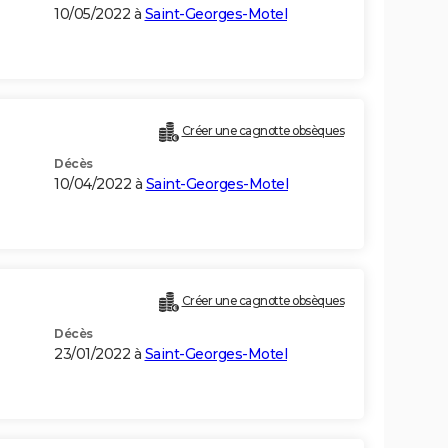
10/05/2022 à
Saint-Georges-Motel
Créer une cagnotte obsèques
Décès
10/04/2022 à
Saint-Georges-Motel
Créer une cagnotte obsèques
Décès
23/01/2022 à
Saint-Georges-Motel