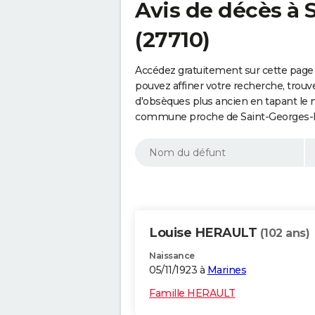
Avis de décès à 
(27710)
Accédez gratuitement sur cette page
pouvez affiner votre recherche, trouv
d'obsèques plus ancien en tapant le 
commune proche de Saint-Georges-Mo
Louise HERAULT
(102 ans)
Naissance
05/11/1923 à
Marines
Famille HERAULT