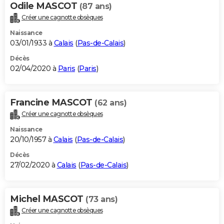
Odile MASCOT
(87 ans)
Créer une cagnotte obsèques
Naissance
03/01/1933 à
Calais
(
Pas-de-Calais
)
Décès
02/04/2020 à
Paris
(
Paris
)
Francine MASCOT
(62 ans)
Créer une cagnotte obsèques
Naissance
20/10/1957 à
Calais
(
Pas-de-Calais
)
Décès
27/02/2020 à
Calais
(
Pas-de-Calais
)
Michel MASCOT
(73 ans)
Créer une cagnotte obsèques