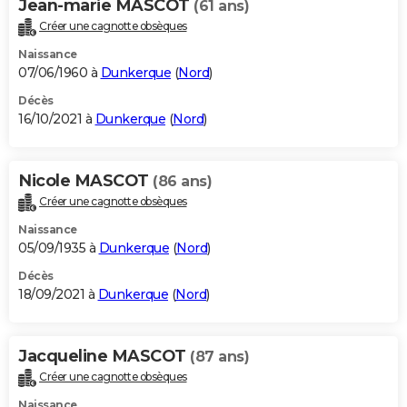
Jean-marie MASCOT
(61 ans)
Créer une cagnotte obsèques
Naissance
07/06/1960 à
Dunkerque
(
Nord
)
Décès
16/10/2021 à
Dunkerque
(
Nord
)
Nicole MASCOT
(86 ans)
Créer une cagnotte obsèques
Naissance
05/09/1935 à
Dunkerque
(
Nord
)
Décès
18/09/2021 à
Dunkerque
(
Nord
)
Jacqueline MASCOT
(87 ans)
Créer une cagnotte obsèques
Naissance