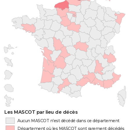
Les MASCOT par lieu de décès
Aucun MASCOT n'est décédé dans ce département
Département où les MASCOT sont rarement décédés