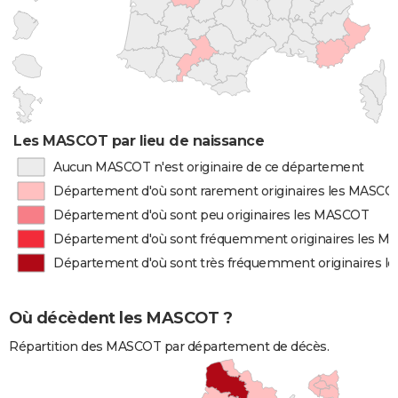
Les MASCOT par lieu de naissance
Aucun MASCOT n'est originaire de ce département
Département d'où sont rarement originaires les MASCO
Département d'où sont peu originaires les MASCOT
Département d'où sont fréquemment originaires les 
Département d'où sont très fréquemment originaires 
Où décèdent les MASCOT ?
Répartition des MASCOT par département de décès.