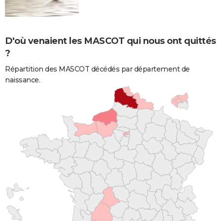
D'où venaient les MASCOT qui nous ont quittés
?
Répartition des MASCOT décédés par département de
naissance.