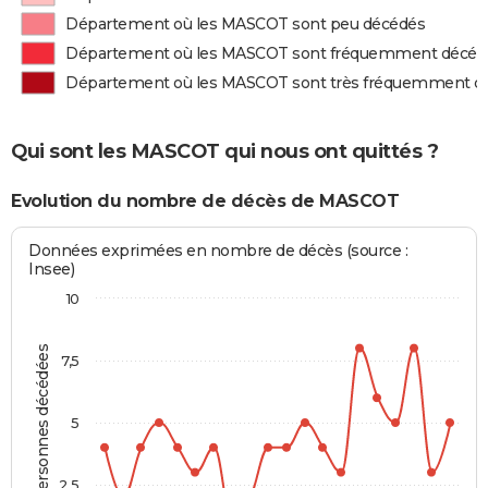
Département où les MASCOT sont peu décédés
Département où les MASCOT sont fréquemment décéd
Département où les MASCOT sont très fréquemment d
Qui sont les MASCOT qui nous ont quittés ?
Evolution du nombre de décès de MASCOT
Données exprimées en nombre de décès (source :
Insee)
10
Personnes décédées
7,5
5
2,5