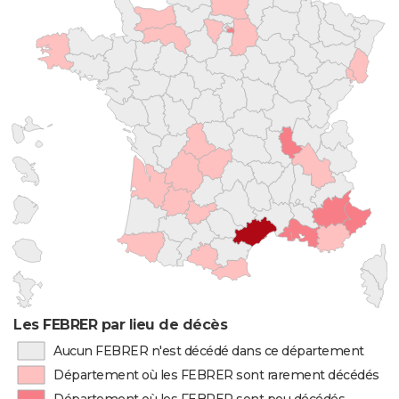
Les FEBRER par lieu de décès
Aucun FEBRER n'est décédé dans ce département
Département où les FEBRER sont rarement décédés