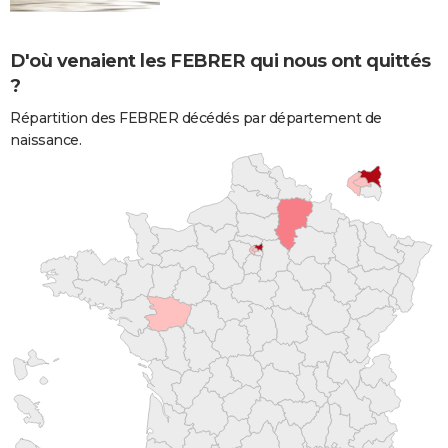
D'où venaient les FEBRER qui nous ont quittés
?
Répartition des FEBRER décédés par département de
naissance.