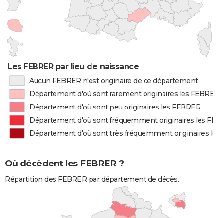
Les FEBRER par lieu de naissance
Aucun FEBRER n'est originaire de ce département
Département d'où sont rarement originaires les FEBRE
Département d'où sont peu originaires les FEBRER
Département d'où sont fréquemment originaires les F
Département d'où sont très fréquemment originaires l
Où décèdent les FEBRER ?
Répartition des FEBRER par département de décès.