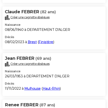
Claude FEBRER
(82 ans)
Créer une cagnotte obsèques
Naissance
08/06/1940 à DEPARTEMENT D'ALGER
Décès
08/02/2023 à
Brest
(
Finistère
)
Jean FEBRER
(69 ans)
Créer une cagnotte obsèques
Naissance
26/03/1953 à DEPARTEMENT D'ALGER
Décès
11/11/2022 à
Mulhouse
(
Haut-Rhin
)
Renee FEBRER
(87 ans)