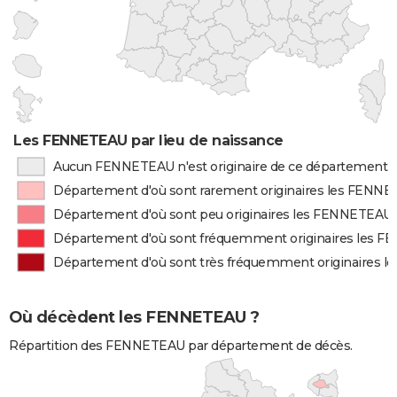
Les FENNETEAU par lieu de naissance
Aucun FENNETEAU n'est originaire de ce département
Département d'où sont rarement originaires les FENN
Département d'où sont peu originaires les FENNETEAU
Département d'où sont fréquemment originaires les 
Département d'où sont très fréquemment originaires 
Où décèdent les FENNETEAU ?
Répartition des FENNETEAU par département de décès.