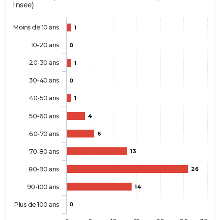
Insee)
Moins de 10 ans
1
10-20 ans
0
20-30 ans
1
30-40 ans
0
40-50 ans
1
50-60 ans
4
60-70 ans
6
70-80 ans
13
80-90 ans
26
90-100 ans
14
Plus de 100 ans
0