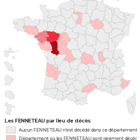
Les FENNETEAU par lieu de décès
Aucun FENNETEAU n'est décédé dans ce département
Département où les FENNETEAU sont rarement décéd