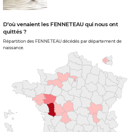
D'où venaient les FENNETEAU qui nous ont
quittés ?
Répartition des FENNETEAU décédés par département de
naissance.