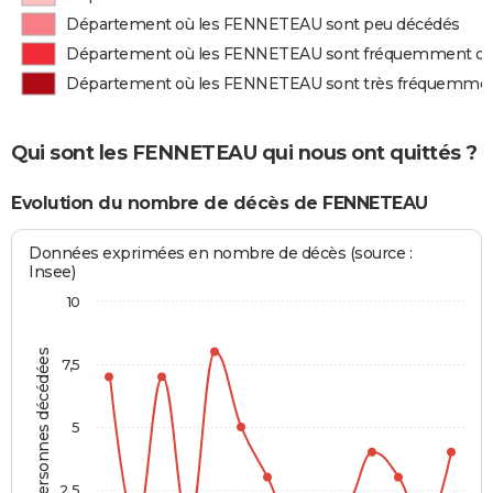
Département où les FENNETEAU sont peu décédés
Département où les FENNETEAU sont fréquemment d
Département où les FENNETEAU sont très fréquemme
Qui sont les FENNETEAU qui nous ont quittés ?
Evolution du nombre de décès de FENNETEAU
Données exprimées en nombre de décès (source :
Insee)
10
Personnes décédées
7,5
5
2,5