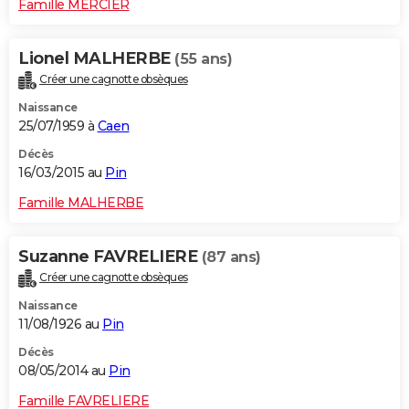
Famille MERCIER
Lionel MALHERBE
(55 ans)
Créer une cagnotte obsèques
Naissance
25/07/1959 à
Caen
Décès
16/03/2015 au
Pin
Famille MALHERBE
Suzanne FAVRELIERE
(87 ans)
Créer une cagnotte obsèques
Naissance
11/08/1926 au
Pin
Décès
08/05/2014 au
Pin
Famille FAVRELIERE