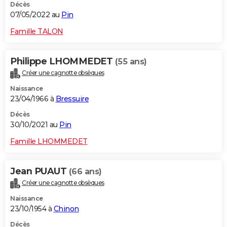
Décès
07/05/2022 au
Pin
Famille TALON
Philippe LHOMMEDET
(55 ans)
Créer une cagnotte obsèques
Naissance
23/04/1966 à
Bressuire
Décès
30/10/2021 au
Pin
Famille LHOMMEDET
Jean PUAUT
(66 ans)
Créer une cagnotte obsèques
Naissance
23/10/1954 à
Chinon
Décès