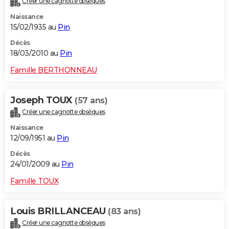
Créer une cagnotte obsèques
Naissance
15/02/1935 au
Pin
Décès
18/03/2010 au
Pin
Famille BERTHONNEAU
Joseph TOUX
(57 ans)
Créer une cagnotte obsèques
Naissance
12/09/1951 au
Pin
Décès
24/01/2009 au
Pin
Famille TOUX
Louis BRILLANCEAU
(83 ans)
Créer une cagnotte obsèques