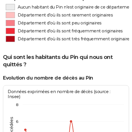
Aucun habitant du Pin n'est originaire de ce départemen
Département d'où ils sont rarement originaires
Département d'où ils sont peu originaires
Département d'où ils sont fréquemment originaires
Département d'où ils sont très fréquemment originaires
Qui sont les habitants du Pin qui nous ont
quittés ?
Evolution du nombre de décès au Pin
Données exprimées en nombre de décès (source :
Insee)
8
6