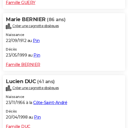
Famille GUERY
Marie BERNIER
(86 ans)
Créer une cagnotte obsèques
Naissance
22/09/1912 au
Pin
Décès
23/05/1999 au
Pin
Famille BERNIER
Lucien DUC
(41 ans)
Créer une cagnotte obsèques
Naissance
23/11/1956 à la
Côte-Saint-André
Décès
20/04/1998 au
Pin
Famille DUC