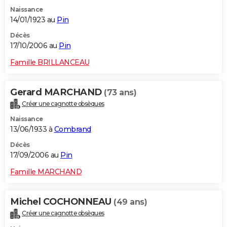
Naissance
14/01/1923 au
Pin
Décès
17/10/2006 au
Pin
Famille BRILLANCEAU
Gerard MARCHAND
(73 ans)
Créer une cagnotte obsèques
Naissance
13/06/1933 à
Combrand
Décès
17/09/2006 au
Pin
Famille MARCHAND
Michel COCHONNEAU
(49 ans)
Créer une cagnotte obsèques