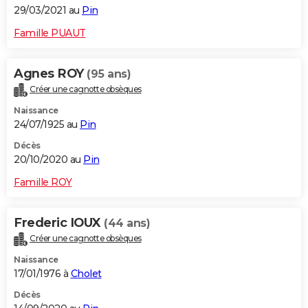
29/03/2021 au
Pin
Famille PUAUT
Agnes ROY
(95 ans)
Créer une cagnotte obsèques
Naissance
24/07/1925 au
Pin
Décès
20/10/2020 au
Pin
Famille ROY
Frederic IOUX
(44 ans)
Créer une cagnotte obsèques
Naissance
17/01/1976 à
Cholet
Décès