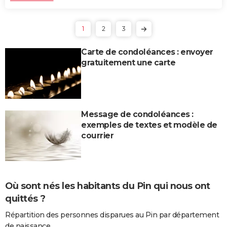
1
2
3
Carte de condoléances : envoyer
gratuitement une carte
Message de condoléances :
exemples de textes et modèle de
courrier
Où sont nés les habitants du Pin qui nous ont
quittés ?
Répartition des personnes disparues au Pin par département
de naissance.