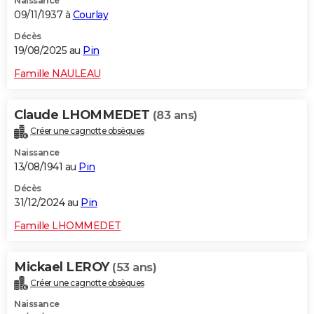
Naissance
09/11/1937 à
Courlay
Décès
19/08/2025 au
Pin
Famille NAULEAU
Claude LHOMMEDET
(83 ans)
Créer une cagnotte obsèques
Naissance
13/08/1941 au
Pin
Décès
31/12/2024 au
Pin
Famille LHOMMEDET
Mickael LEROY
(53 ans)
Créer une cagnotte obsèques
Naissance