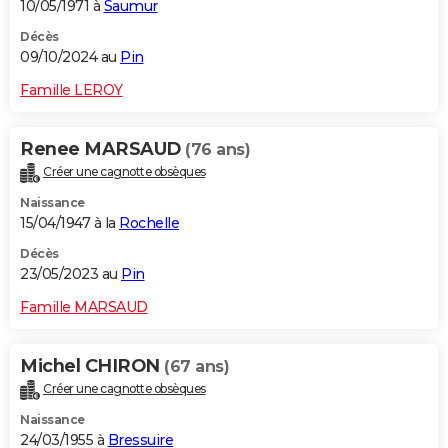
10/05/1971 à
Saumur
Décès
09/10/2024 au
Pin
Famille LEROY
Renee MARSAUD
(76 ans)
Créer une cagnotte obsèques
Naissance
15/04/1947 à la
Rochelle
Décès
23/05/2023 au
Pin
Famille MARSAUD
Michel CHIRON
(67 ans)
Créer une cagnotte obsèques
Naissance
24/03/1955 à
Bressuire