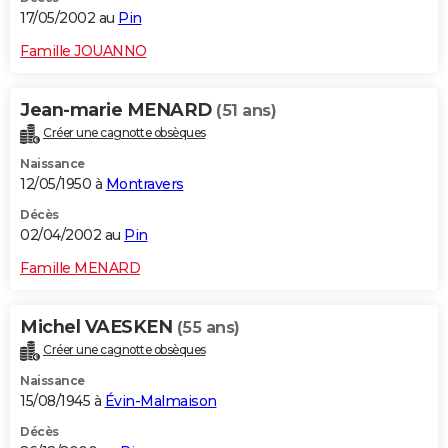
17/05/2002 au
Pin
Famille JOUANNO
Jean-marie MENARD
(51 ans)
Créer une cagnotte obsèques
Naissance
12/05/1950 à
Montravers
Décès
02/04/2002 au
Pin
Famille MENARD
Michel VAESKEN
(55 ans)
Créer une cagnotte obsèques
Naissance
15/08/1945 à
Évin-Malmaison
Décès