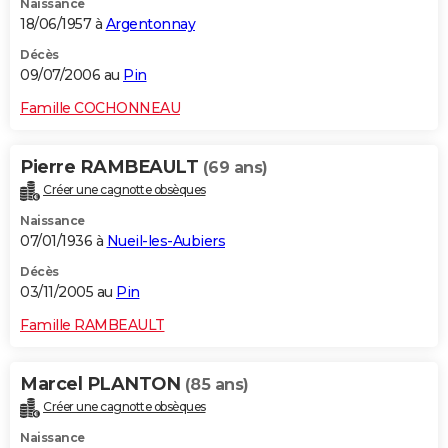
Naissance
18/06/1957 à
Argentonnay
Décès
09/07/2006 au
Pin
Famille COCHONNEAU
Pierre RAMBEAULT
(69 ans)
Créer une cagnotte obsèques
Naissance
07/01/1936 à
Nueil-les-Aubiers
Décès
03/11/2005 au
Pin
Famille RAMBEAULT
Marcel PLANTON
(85 ans)
Créer une cagnotte obsèques
Naissance