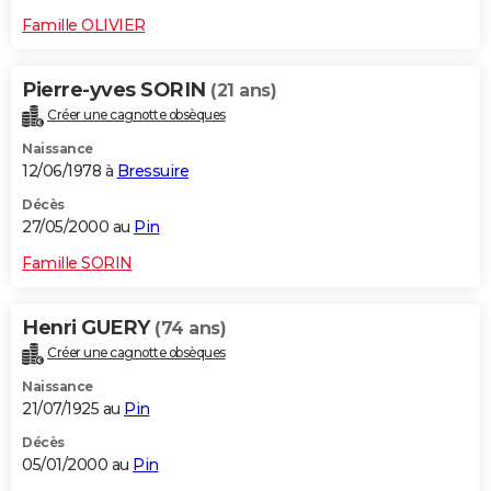
Famille OLIVIER
Pierre-yves SORIN
(21 ans)
Créer une cagnotte obsèques
Naissance
12/06/1978 à
Bressuire
Décès
27/05/2000 au
Pin
Famille SORIN
Henri GUERY
(74 ans)
Créer une cagnotte obsèques
Naissance
21/07/1925 au
Pin
Décès
05/01/2000 au
Pin