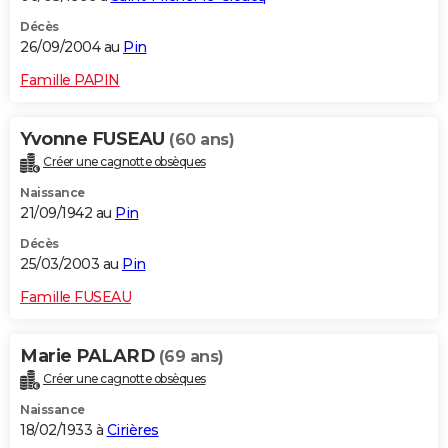
Décès
26/09/2004 au
Pin
Famille PAPIN
Yvonne FUSEAU
(60 ans)
Créer une cagnotte obsèques
Naissance
21/09/1942 au
Pin
Décès
25/03/2003 au
Pin
Famille FUSEAU
Marie PALARD
(69 ans)
Créer une cagnotte obsèques
Naissance
18/02/1933 à
Cirières