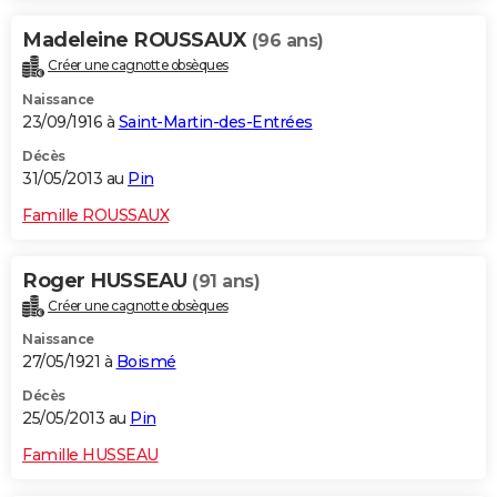
Madeleine ROUSSAUX
(96 ans)
Créer une cagnotte obsèques
Naissance
23/09/1916 à
Saint-Martin-des-Entrées
Décès
31/05/2013 au
Pin
Famille ROUSSAUX
Roger HUSSEAU
(91 ans)
Créer une cagnotte obsèques
Naissance
27/05/1921 à
Boismé
Décès
25/05/2013 au
Pin
Famille HUSSEAU