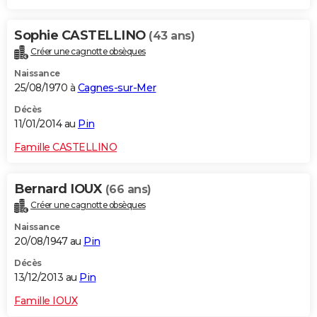
Sophie CASTELLINO
(43 ans)
Créer une cagnotte obsèques
Naissance
25/08/1970 à
Cagnes-sur-Mer
Décès
11/01/2014 au
Pin
Famille CASTELLINO
Bernard IOUX
(66 ans)
Créer une cagnotte obsèques
Naissance
20/08/1947 au
Pin
Décès
13/12/2013 au
Pin
Famille IOUX