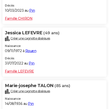
Décès
10/03/2023 au
Pin
Famille CHIRON
Jessica LEFEVRE
(49 ans)
Créer une cagnotte obsèques
Naissance
09/11/1972 à
Rouen
Décès
31/07/2022 au
Pin
Famille LEFEVRE
Marie-josephe TALON
(85 ans)
Créer une cagnotte obsèques
Naissance
14/08/1936 au
Pin