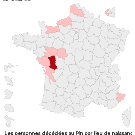
Les personnes décédées au Pin par lieu de naissanc