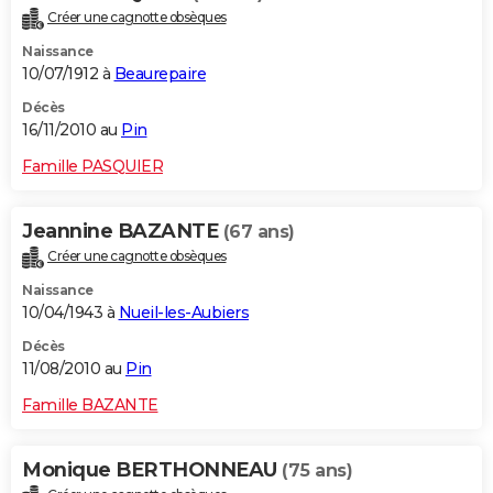
Créer une cagnotte obsèques
Naissance
10/07/1912 à
Beaurepaire
Décès
16/11/2010 au
Pin
Famille PASQUIER
Jeannine BAZANTE
(67 ans)
Créer une cagnotte obsèques
Naissance
10/04/1943 à
Nueil-les-Aubiers
Décès
11/08/2010 au
Pin
Famille BAZANTE
Monique BERTHONNEAU
(75 ans)