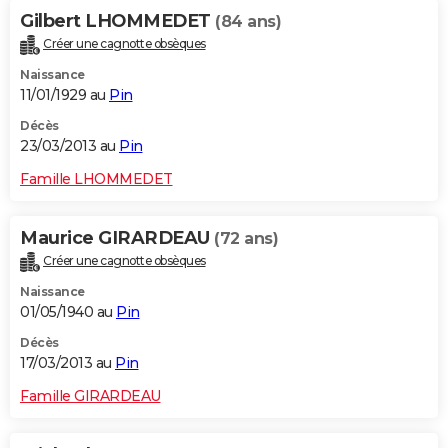
Gilbert LHOMMEDET
(84 ans)
Créer une cagnotte obsèques
Naissance
11/01/1929 au
Pin
Décès
23/03/2013 au
Pin
Famille LHOMMEDET
Maurice GIRARDEAU
(72 ans)
Créer une cagnotte obsèques
Naissance
01/05/1940 au
Pin
Décès
17/03/2013 au
Pin
Famille GIRARDEAU