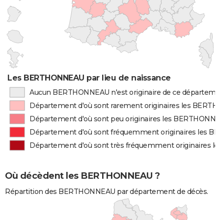
Les BERTHONNEAU par lieu de naissance
Aucun BERTHONNEAU n'est originaire de ce départeme
Département d'où sont rarement originaires les BER
Département d'où sont peu originaires les BERTHONN
Département d'où sont fréquemment originaires les
Département d'où sont très fréquemment originaires
Où décèdent les BERTHONNEAU ?
Répartition des BERTHONNEAU par département de décès.