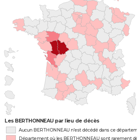
Les BERTHONNEAU par lieu de décès
Aucun BERTHONNEAU n'est décédé dans ce départem
Département où les BERTHONNEAU sont rarement dé