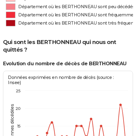
Département où les BERTHONNEAU sont peu décédés
Département où les BERTHONNEAU sont fréquemmen
Département où les BERTHONNEAU sont très fréque
Qui sont les BERTHONNEAU qui nous ont
quittés ?
Evolution du nombre de décès de BERTHONNEAU
Données exprimées en nombre de décès (source :
Insee)
25
Personnes décédées
20
15