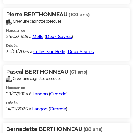
Pierre BERTHONNEAU
(100 ans)
Créer une cagnotte obsèques
Naissance
24/03/1925 à
Melle
(
Deux-Sèvres
)
Décès
30/01/2026 à
Celles-sur-Belle
(
Deux-Sèvres
)
Pascal BERTHONNEAU
(61 ans)
Créer une cagnotte obsèques
Naissance
29/07/1964 à
Langon
(
Gironde
)
Décès
14/01/2026 à
Langon
(
Gironde
)
Bernadette BERTHONNEAU
(88 ans)