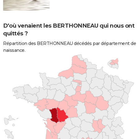
D'où venaient les BERTHONNEAU qui nous ont
quittés ?
Répartition des BERTHONNEAU décédés par département de
naissance.