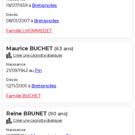
19/07/1939 à
Bretignolles
Décès
08/01/2007 à
Bretignolles
Famille LHOMMEDET
Maurice BUCHET
(63 ans)
Créer une cagnotte obsèques
Naissance
21/09/1942 au
Pin
Décès
12/11/2005 à
Bretignolles
Famille BUCHET
Reine BRUNET
(90 ans)
Créer une cagnotte obsèques
Naissance