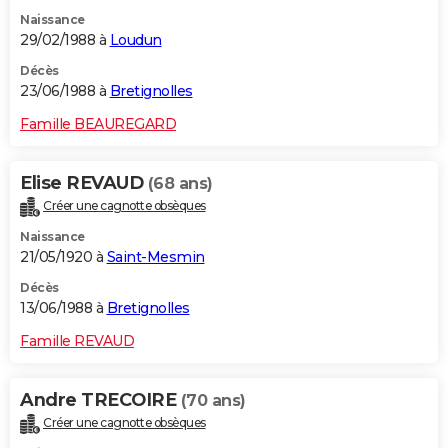
Naissance
29/02/1988 à
Loudun
Décès
23/06/1988 à
Bretignolles
Famille BEAUREGARD
Elise REVAUD
(68 ans)
Créer une cagnotte obsèques
Naissance
21/05/1920 à
Saint-Mesmin
Décès
13/06/1988 à
Bretignolles
Famille REVAUD
Andre TRECOIRE
(70 ans)
Créer une cagnotte obsèques