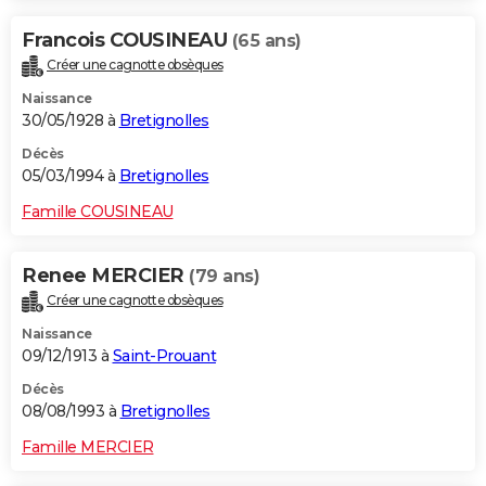
Francois COUSINEAU
(65 ans)
Créer une cagnotte obsèques
Naissance
30/05/1928 à
Bretignolles
Décès
05/03/1994 à
Bretignolles
Famille COUSINEAU
Renee MERCIER
(79 ans)
Créer une cagnotte obsèques
Naissance
09/12/1913 à
Saint-Prouant
Décès
08/08/1993 à
Bretignolles
Famille MERCIER