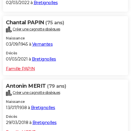
02/03/2022 à
Bretignolles
Chantal PAPIN
(75 ans)
Créer une cagnotte obsèques
Naissance
03/09/1945 à
Vernantes
Décès
01/03/2021 à
Bretignolles
Famille PAPIN
Antonin MERIT
(79 ans)
Créer une cagnotte obsèques
Naissance
13/07/1938 à
Bretignolles
Décès
29/03/2018 à
Bretignolles