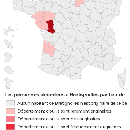
Les personnes décédées à Bretignolles par lieu de 
Aucun habitant de Bretignolles n'est originaire de ce d
Département d'où ils sont rarement originaires
Département d'où ils sont peu originaires
Département d'où ils sont fréquemment originaires