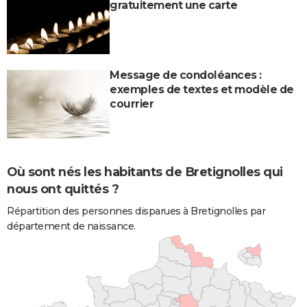
gratuitement une carte
Message de condoléances :
exemples de textes et modèle de
courrier
Où sont nés les habitants de Bretignolles qui
nous ont quittés ?
Répartition des personnes disparues à Bretignolles par
département de naissance.