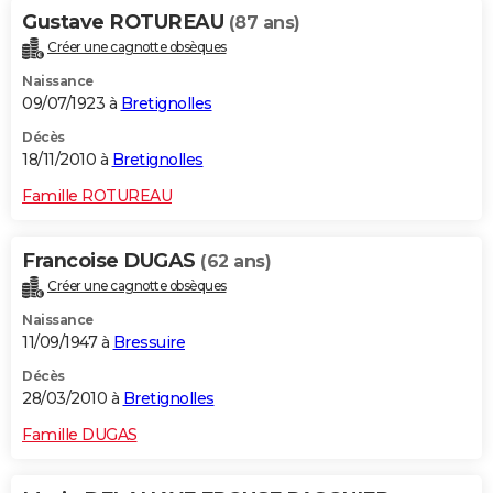
Gustave ROTUREAU
(87 ans)
Créer une cagnotte obsèques
Naissance
09/07/1923 à
Bretignolles
Décès
18/11/2010 à
Bretignolles
Famille ROTUREAU
Francoise DUGAS
(62 ans)
Créer une cagnotte obsèques
Naissance
11/09/1947 à
Bressuire
Décès
28/03/2010 à
Bretignolles
Famille DUGAS