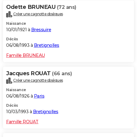
Odette BRUNEAU
(72 ans)
Créer une cagnotte obsèques
Naissance
10/01/1921 à
Bressuire
Décès
06/08/1993 à
Bretignolles
Famille BRUNEAU
Jacques ROUAT
(66 ans)
Créer une cagnotte obsèques
Naissance
06/08/1926 à
Paris
Décès
10/03/1993 à
Bretignolles
Famille ROUAT