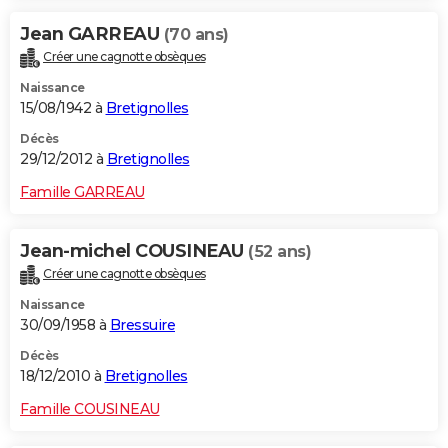
Jean GARREAU
(70 ans)
Créer une cagnotte obsèques
Naissance
15/08/1942 à
Bretignolles
Décès
29/12/2012 à
Bretignolles
Famille GARREAU
Jean-michel COUSINEAU
(52 ans)
Créer une cagnotte obsèques
Naissance
30/09/1958 à
Bressuire
Décès
18/12/2010 à
Bretignolles
Famille COUSINEAU