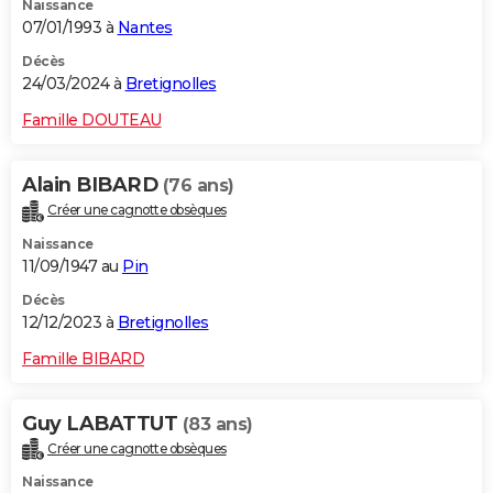
Naissance
07/01/1993 à
Nantes
Décès
24/03/2024 à
Bretignolles
Famille DOUTEAU
Alain BIBARD
(76 ans)
Créer une cagnotte obsèques
Naissance
11/09/1947 au
Pin
Décès
12/12/2023 à
Bretignolles
Famille BIBARD
Guy LABATTUT
(83 ans)
Créer une cagnotte obsèques
Naissance