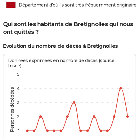
Département d'où ils sont très fréquemment originaires
Qui sont les habitants de Bretignolles qui nous
ont quittés ?
Evolution du nombre de décès à Bretignolles
Données exprimées en nombre de décès (source :
Insee)
5
4
Personnes décédées
3
2
1