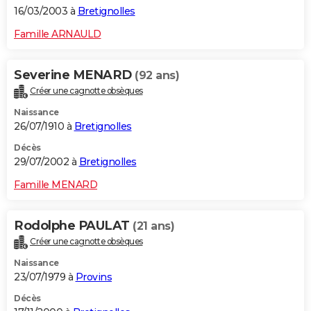
16/03/2003 à
Bretignolles
Famille ARNAULD
Severine MENARD
(92 ans)
Créer une cagnotte obsèques
Naissance
26/07/1910 à
Bretignolles
Décès
29/07/2002 à
Bretignolles
Famille MENARD
Rodolphe PAULAT
(21 ans)
Créer une cagnotte obsèques
Naissance
23/07/1979 à
Provins
Décès