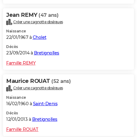
Jean REMY
(47 ans)
Créer une cagnotte obsèques
Naissance
22/01/1967 à
Cholet
Décès
23/09/2014 à
Bretignolles
Famille REMY
Maurice ROUAT
(52 ans)
Créer une cagnotte obsèques
Naissance
16/02/1960 à
Saint-Denis
Décès
12/01/2013 à
Bretignolles
Famille ROUAT