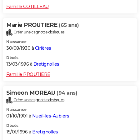
Famille COTILLEAU
Marie PROUTIERE
(65 ans)
Créer une cagnotte obsèques
Naissance
30/08/1930 à
Cirières
Décès
13/03/1996 à
Bretignolles
Famille PROUTIERE
Simeon MOREAU
(94 ans)
Créer une cagnotte obsèques
Naissance
01/10/1901 à
Nueil-les-Aubiers
Décès
15/01/1996 à
Bretignolles