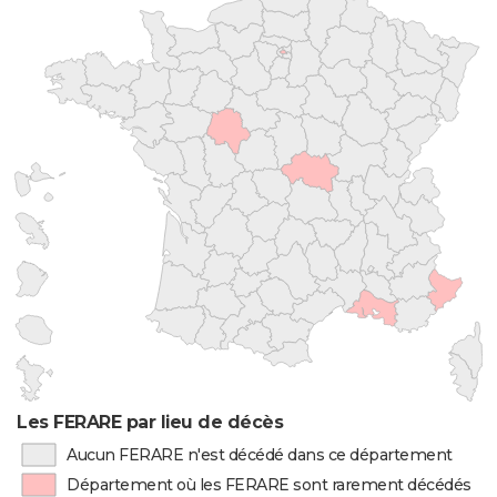
Les FERARE par lieu de décès
Aucun FERARE n'est décédé dans ce département
Département où les FERARE sont rarement décédés