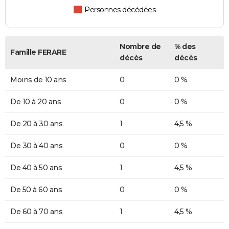
Personnes décédées
Nombre de
% des
Famille FERARE
décès
décès
Moins de 10 ans
0
0 %
De 10 à 20 ans
0
0 %
De 20 à 30 ans
1
4,5 %
De 30 à 40 ans
0
0 %
De 40 à 50 ans
1
4,5 %
De 50 à 60 ans
0
0 %
De 60 à 70 ans
1
4,5 %