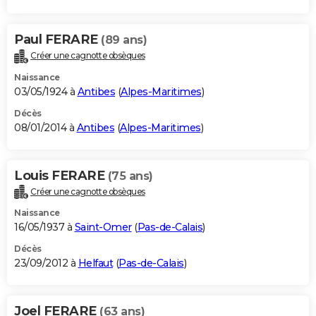
Paul FERARE
(89 ans)
Créer une cagnotte obsèques
Naissance
03/05/1924 à
Antibes
(
Alpes-Maritimes
)
Décès
08/01/2014 à
Antibes
(
Alpes-Maritimes
)
Louis FERARE
(75 ans)
Créer une cagnotte obsèques
Naissance
16/05/1937 à
Saint-Omer
(
Pas-de-Calais
)
Décès
23/09/2012 à
Helfaut
(
Pas-de-Calais
)
Joel FERARE
(63 ans)