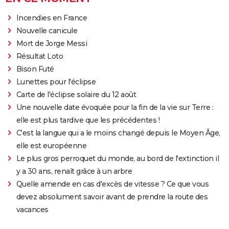
Incendies en France
Nouvelle canicule
Mort de Jorge Messi
Résultat Loto
Bison Futé
Lunettes pour l'éclipse
Carte de l'éclipse solaire du 12 août
Une nouvelle date évoquée pour la fin de la vie sur Terre :
elle est plus tardive que les précédentes !
C'est la langue qui a le moins changé depuis le Moyen Âge,
elle est européenne
Le plus gros perroquet du monde, au bord de l'extinction il
y a 30 ans, renaît grâce à un arbre
Quelle amende en cas d'excès de vitesse ? Ce que vous
devez absolument savoir avant de prendre la route des
vacances