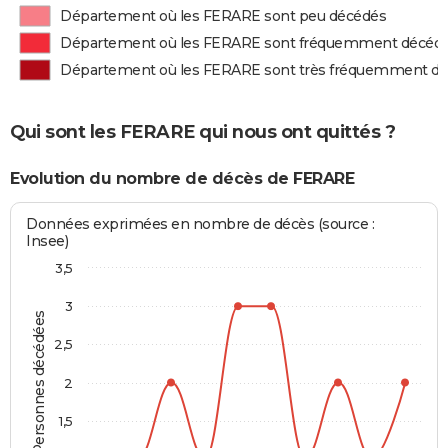
Département où les FERARE sont peu décédés
Département où les FERARE sont fréquemment décéd
Département où les FERARE sont très fréquemment d
Qui sont les FERARE qui nous ont quittés ?
Evolution du nombre de décès de FERARE
Données exprimées en nombre de décès (source :
Insee)
3,5
3
Personnes décédées
2,5
2
1,5