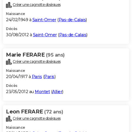
Créer une cagnotte obsèques
Naissance
24/02/1949 à
Saint-Omer
(
Pas-de-Calais
)
Décès
30/08/2012 à
Saint-Omer
(
Pas-de-Calais
)
Marie FERARE
(95 ans)
Créer une cagnotte obsèques
Naissance
20/04/1917 à
Paris
(
Paris
)
Décès
23/05/2012 au
Montet
(
Allier
)
Leon FERARE
(72 ans)
Créer une cagnotte obsèques
Naissance