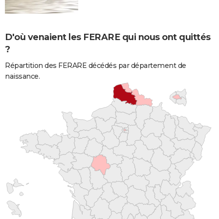
D'où venaient les FERARE qui nous ont quittés
?
Répartition des FERARE décédés par département de
naissance.