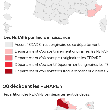
Les FERARE par lieu de naissance
Aucun FERARE n'est originaire de ce département
Département d'où sont rarement originaires les FERAR
Département d'où sont peu originaires les FERARE
Département d'où sont fréquemment originaires les F
Département d'où sont très fréquemment originaires l
Où décèdent les FERARE ?
Répartition des FERARE par département de décès.