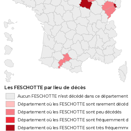
Les FESCHOTTE par lieu de décès
Aucun FESCHOTTE n'est décédé dans ce département
Département où les FESCHOTTE sont rarement décédé
Département où les FESCHOTTE sont peu décédés
Département où les FESCHOTTE sont fréquemment dé
Département où les FESCHOTTE sont très fréquemmen