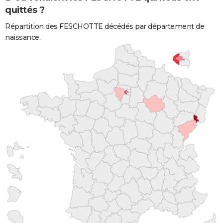
quittés ?
Répartition des FESCHOTTE décédés par département de
naissance.