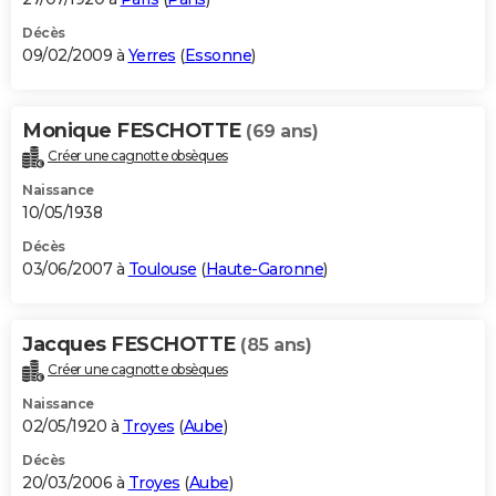
Décès
09/02/2009 à
Yerres
(
Essonne
)
Monique FESCHOTTE
(69 ans)
Créer une cagnotte obsèques
Naissance
10/05/1938
Décès
03/06/2007 à
Toulouse
(
Haute-Garonne
)
Jacques FESCHOTTE
(85 ans)
Créer une cagnotte obsèques
Naissance
02/05/1920 à
Troyes
(
Aube
)
Décès
20/03/2006 à
Troyes
(
Aube
)