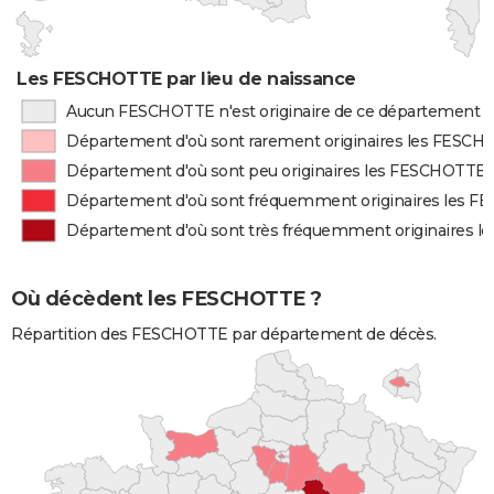
Les FESCHOTTE par lieu de naissance
Aucun FESCHOTTE n'est originaire de ce département
Département d'où sont rarement originaires les FESC
Département d'où sont peu originaires les FESCHOTTE
Département d'où sont fréquemment originaires les 
Département d'où sont très fréquemment originaires 
Où décèdent les FESCHOTTE ?
Répartition des FESCHOTTE par département de décès.