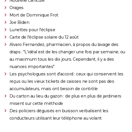
Nouvelle canicule
Orages
Mort de Dominique Frot
Joe Biden
Lunettes pour l'éclipse
Carte de l'éclipse solaire du 12 août
Alvaro Fernandez, pharmacien, à propos du lavage des
draps : "L'idéal est de les changer une fois par semaine, ou
au maximum tous les dix jours. Cependant, il y a des
nuances importantes"
Les psychologues sont d'accord : ceux qui conservent les
reçus ou les vieux tickets de caisses ne sont pas des
accumulateurs, mais ont besoin de contrôle
Du carton au lieu du gazon : de plus en plus de jardiniers
misent sur cette méthode
Des policiers déguisés en buisson verbalisent les
conducteurs utilisant leur téléphone au volant