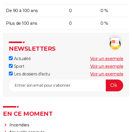
De 90 à 100 ans
0
0 %
Plus de 100 ans
0
0 %
NEWSLETTERS
Actualité
Voir un exemple
Sport
Voir un exemple
Les dossiers d'actu
Voir un exemple
EN CE MOMENT
Incendies