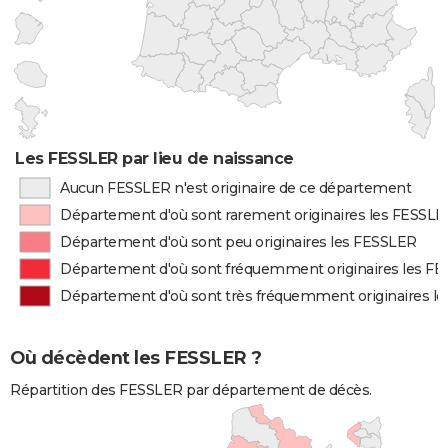
Les FESSLER par lieu de naissance
Aucun FESSLER n'est originaire de ce département
Département d'où sont rarement originaires les FESSL
Département d'où sont peu originaires les FESSLER
Département d'où sont fréquemment originaires les F
Département d'où sont très fréquemment originaires l
Où décèdent les FESSLER ?
Répartition des FESSLER par département de décès.