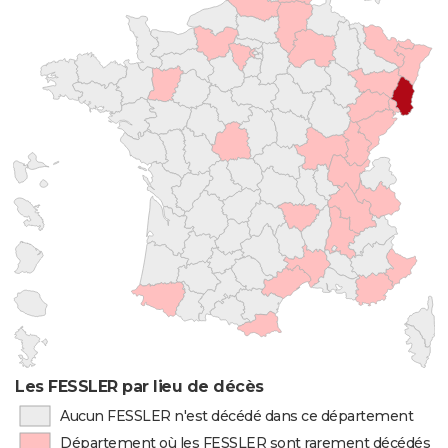
Les FESSLER par lieu de décès
Aucun FESSLER n'est décédé dans ce département
Département où les FESSLER sont rarement décédés