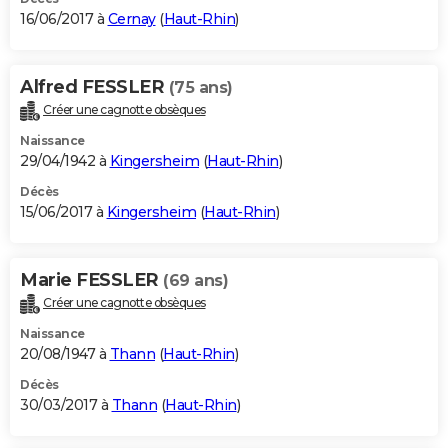
16/06/2017 à
Cernay
(
Haut-Rhin
)
Alfred FESSLER
(75 ans)
Créer une cagnotte obsèques
Naissance
29/04/1942 à
Kingersheim
(
Haut-Rhin
)
Décès
15/06/2017 à
Kingersheim
(
Haut-Rhin
)
Marie FESSLER
(69 ans)
Créer une cagnotte obsèques
Naissance
20/08/1947 à
Thann
(
Haut-Rhin
)
Décès
30/03/2017 à
Thann
(
Haut-Rhin
)