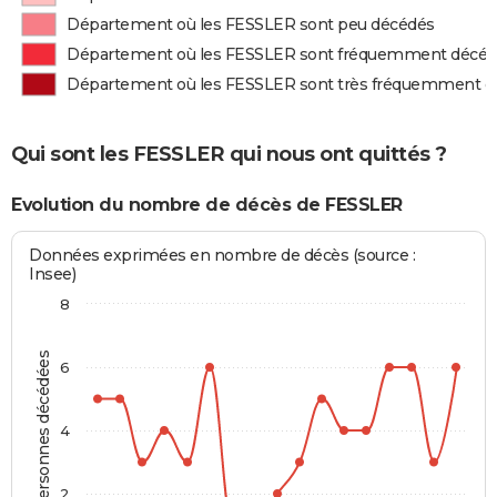
Département où les FESSLER sont peu décédés
Département où les FESSLER sont fréquemment décé
Département où les FESSLER sont très fréquemment d
Qui sont les FESSLER qui nous ont quittés ?
Evolution du nombre de décès de FESSLER
Données exprimées en nombre de décès (source :
Insee)
8
Personnes décédées
6
4
2