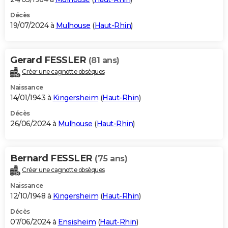
Décès
19/07/2024 à
Mulhouse
(
Haut-Rhin
)
Gerard FESSLER
(81 ans)
Créer une cagnotte obsèques
Naissance
14/01/1943 à
Kingersheim
(
Haut-Rhin
)
Décès
26/06/2024 à
Mulhouse
(
Haut-Rhin
)
Bernard FESSLER
(75 ans)
Créer une cagnotte obsèques
Naissance
12/10/1948 à
Kingersheim
(
Haut-Rhin
)
Décès
07/06/2024 à
Ensisheim
(
Haut-Rhin
)