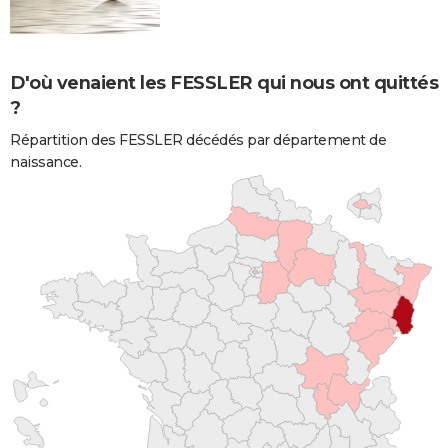
D'où venaient les FESSLER qui nous ont quittés
?
Répartition des FESSLER décédés par département de
naissance.