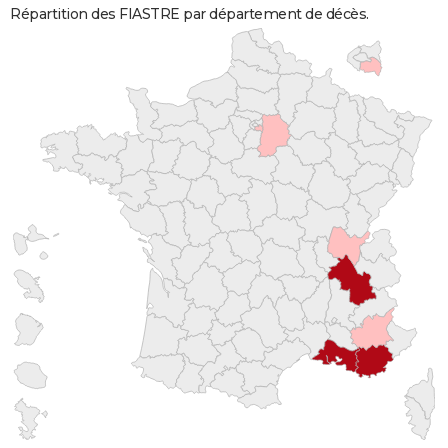
Répartition des FIASTRE par département de décès.