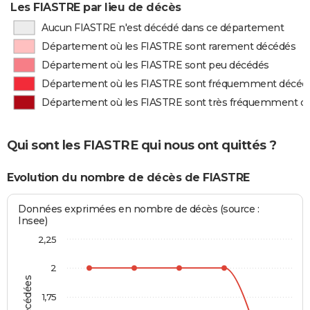
Les FIASTRE par lieu de décès
Aucun FIASTRE n'est décédé dans ce département
Département où les FIASTRE sont rarement décédés
Département où les FIASTRE sont peu décédés
Département où les FIASTRE sont fréquemment décéd
Département où les FIASTRE sont très fréquemment d
Qui sont les FIASTRE qui nous ont quittés ?
Evolution du nombre de décès de FIASTRE
Données exprimées en nombre de décès (source :
Insee)
2,25
2
1,75