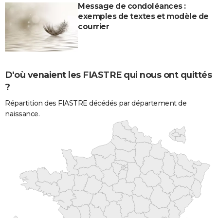
Message de condoléances :
exemples de textes et modèle de
courrier
D'où venaient les FIASTRE qui nous ont quittés
?
Répartition des FIASTRE décédés par département de
naissance.