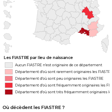
Les FIASTRE par lieu de naissance
Aucun FIASTRE n'est originaire de ce département
Département d'où sont rarement originaires les FIASTR
Département d'où sont peu originaires les FIASTRE
Département d'où sont fréquemment originaires les F
Département d'où sont très fréquemment originaires l
Où décèdent les FIASTRE ?