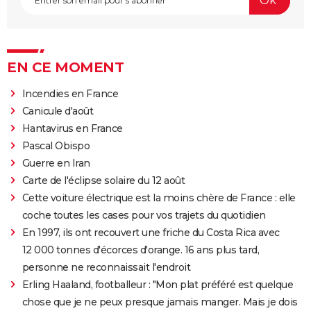
EN CE MOMENT
Incendies en France
Canicule d'août
Hantavirus en France
Pascal Obispo
Guerre en Iran
Carte de l'éclipse solaire du 12 août
Cette voiture électrique est la moins chère de France : elle
coche toutes les cases pour vos trajets du quotidien
En 1997, ils ont recouvert une friche du Costa Rica avec
12 000 tonnes d'écorces d'orange. 16 ans plus tard,
personne ne reconnaissait l'endroit
Erling Haaland, footballeur : "Mon plat préféré est quelque
chose que je ne peux presque jamais manger. Mais je dois