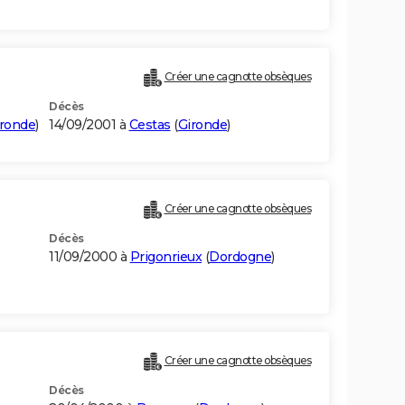
Créer une cagnotte obsèques
Décès
ironde
)
14/09/2001 à
Cestas
(
Gironde
)
Créer une cagnotte obsèques
Décès
11/09/2000 à
Prigonrieux
(
Dordogne
)
Créer une cagnotte obsèques
Décès