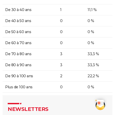
De 30 à 40 ans
1
11,1 %
De 40 à 50 ans
0
0 %
De 50 à 60 ans
0
0 %
De 60 à 70 ans
0
0 %
De 70 à 80 ans
3
33,3 %
De 80 à 90 ans
3
33,3 %
De 90 à 100 ans
2
22,2 %
Plus de 100 ans
0
0 %
NEWSLETTERS