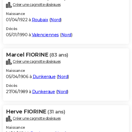
Créer une cagnotte obsèques
Naissance
01/04/1922 à
Roubaix
(
Nord
)
Décès
05/01/1990 à
Valenciennes
(
Nord
)
Marcel FIORINE
(83 ans)
Créer une cagnotte obsèques
Naissance
05/04/1906 à
Dunkerque
(
Nord
)
Décès
27/06/1989 à
Dunkerque
(
Nord
)
Herve FIORINE
(31 ans)
Créer une cagnotte obsèques
Naissance