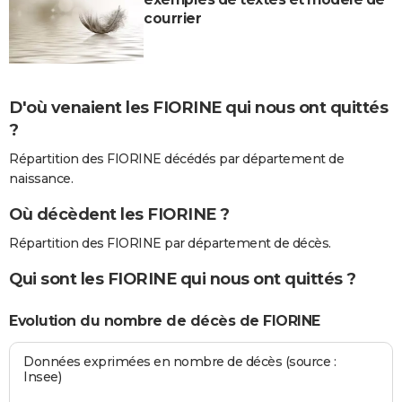
courrier
D'où venaient les FIORINE qui nous ont quittés
?
Répartition des FIORINE décédés par département de
naissance.
Où décèdent les FIORINE ?
Répartition des FIORINE par département de décès.
Qui sont les FIORINE qui nous ont quittés ?
Evolution du nombre de décès de FIORINE
Données exprimées en nombre de décès (source :
Insee)