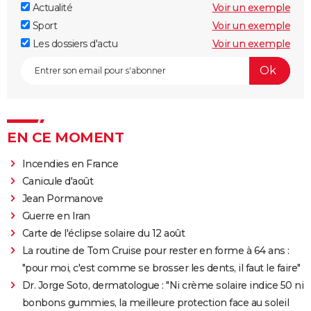
Actualité
Voir un exemple
Sport
Voir un exemple
Les dossiers d'actu
Voir un exemple
EN CE MOMENT
Incendies en France
Canicule d'août
Jean Pormanove
Guerre en Iran
Carte de l'éclipse solaire du 12 août
La routine de Tom Cruise pour rester en forme à 64 ans :
"pour moi, c'est comme se brosser les dents, il faut le faire"
Dr. Jorge Soto, dermatologue : "Ni crème solaire indice 50 ni
bonbons gummies, la meilleure protection face au soleil