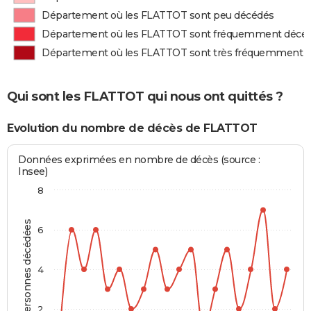
Département où les FLATTOT sont peu décédés
Département où les FLATTOT sont fréquemment décé
Département où les FLATTOT sont très fréquemment 
Qui sont les FLATTOT qui nous ont quittés ?
Evolution du nombre de décès de FLATTOT
Données exprimées en nombre de décès (source :
Insee)
8
Personnes décédées
6
4
2