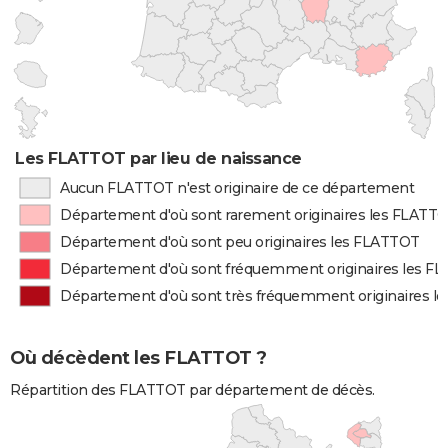
Les FLATTOT par lieu de naissance
Aucun FLATTOT n'est originaire de ce département
Département d'où sont rarement originaires les FLATT
Département d'où sont peu originaires les FLATTOT
Département d'où sont fréquemment originaires les F
Département d'où sont très fréquemment originaires l
Où décèdent les FLATTOT ?
Répartition des FLATTOT par département de décès.