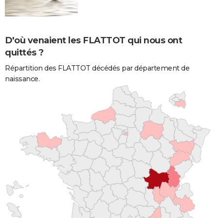
D'où venaient les FLATTOT qui nous ont
quittés ?
Répartition des FLATTOT décédés par département de
naissance.