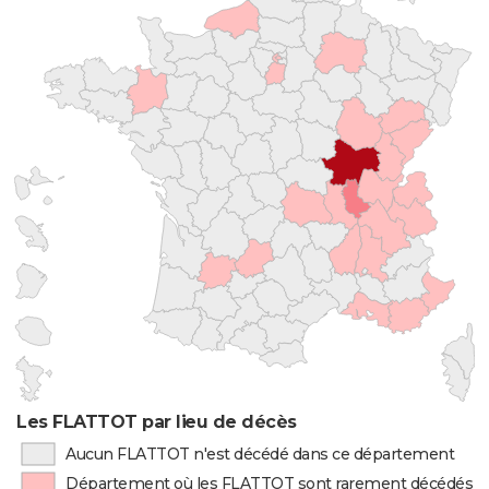
Les FLATTOT par lieu de décès
Aucun FLATTOT n'est décédé dans ce département
Département où les FLATTOT sont rarement décédés