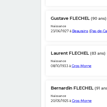
Gustave FLECHEL
(90 ans)
Naissance
23/06/1927 à
Beaurains
(
Pas-de-Ca
Laurent FLECHEL
(83 ans)
Naissance
08/10/1933 à
Gros-Morne
Bernardin FLECHEL
(91 an
Naissance
20/05/1925 à
Gros-Morne