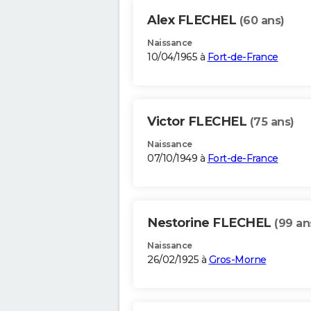
Alex FLECHEL
(60 ans)
Naissance
10/04/1965 à
Fort-de-France
Victor FLECHEL
(75 ans)
Naissance
07/10/1949 à
Fort-de-France
Nestorine FLECHEL
(99 an
Naissance
26/02/1925 à
Gros-Morne