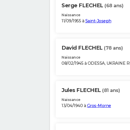
Serge FLECHEL
(68 ans)
Naissance
11/09/1955 à
Saint-Joseph
David FLECHEL
(78 ans)
Naissance
08/02/1945 à ODESSA, UKRAINE 
Jules FLECHEL
(81 ans)
Naissance
13/04/1940 à
Gros-Morne