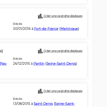
Créer une cagnotte obsèques
Décès
30/01/2016 à
Fort-de-France
(
Martinique
)
s)
Créer une cagnotte obsèques
Décès
Pas-
26/12/2015 à
Pantin
(
Seine-Saint-Denis
)
Créer une cagnotte obsèques
Décès
13/08/2015 à
Saint-Denis
(
Seine-Saint-