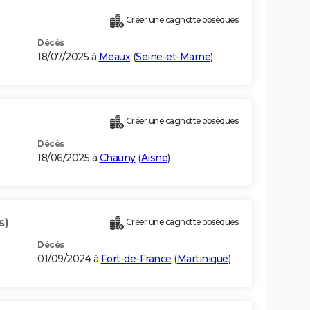
Créer une cagnotte obsèques
Décès
18/07/2025 à
Meaux
(
Seine-et-Marne
)
Créer une cagnotte obsèques
Décès
18/06/2025 à
Chauny
(
Aisne
)
s)
Créer une cagnotte obsèques
Décès
01/09/2024 à
Fort-de-France
(
Martinique
)