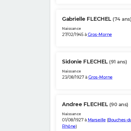
Gabrielle FLECHEL
(74 ans
Naissance
27/02/1945 à
Gros-Morne
Sidonie FLECHEL
(91 ans)
Naissance
23/08/1927 à
Gros-Morne
Andree FLECHEL
(90 ans)
Naissance
01/08/1927 à
Marseille
(
Bouches-d
Rhône
)