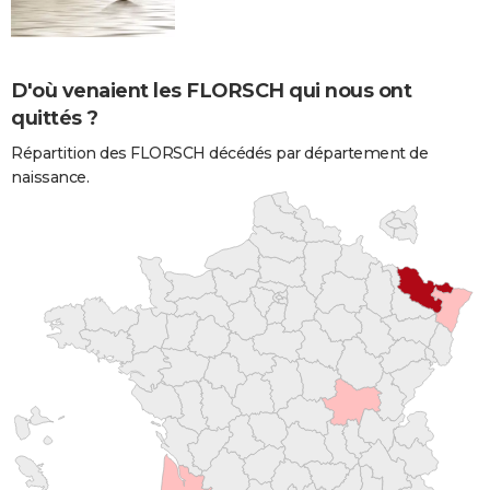
D'où venaient les FLORSCH qui nous ont
quittés ?
Répartition des FLORSCH décédés par département de
naissance.