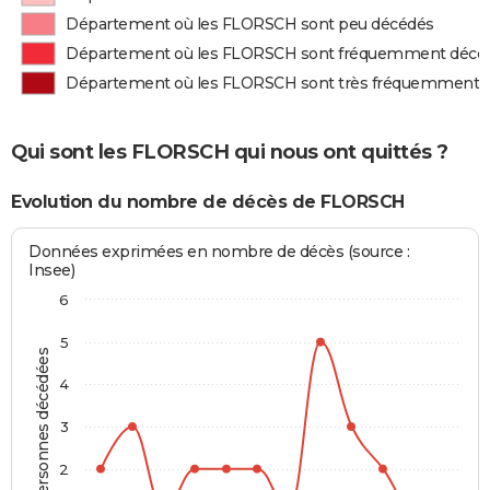
Département où les FLORSCH sont peu décédés
Département où les FLORSCH sont fréquemment décé
Département où les FLORSCH sont très fréquemment 
Qui sont les FLORSCH qui nous ont quittés ?
Evolution du nombre de décès de FLORSCH
Données exprimées en nombre de décès (source :
Insee)
6
5
Personnes décédées
4
3
2