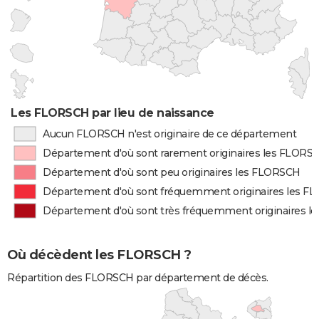
Les FLORSCH par lieu de naissance
Aucun FLORSCH n'est originaire de ce département
Département d'où sont rarement originaires les FLORS
Département d'où sont peu originaires les FLORSCH
Département d'où sont fréquemment originaires les 
Département d'où sont très fréquemment originaires 
Où décèdent les FLORSCH ?
Répartition des FLORSCH par département de décès.