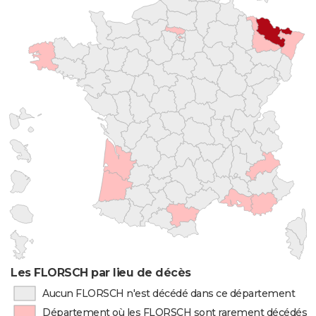
Les FLORSCH par lieu de décès
Aucun FLORSCH n'est décédé dans ce département
Département où les FLORSCH sont rarement décédés