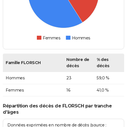
Femmes
Hommes
Nombre de
% des
Famille FLORSCH
décès
décès
Hommes
23
59,0 %
Femmes
16
41,0 %
Répartition des décès de FLORSCH par tranche
d'âges
Données exprimées en nombre de décès (source :