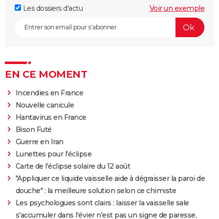
Les dossiers d'actu
Voir un exemple
EN CE MOMENT
Incendies en France
Nouvelle canicule
Hantavirus en France
Bison Futé
Guerre en Iran
Lunettes pour l'éclipse
Carte de l'éclipse solaire du 12 août
"Appliquer ce liquide vaisselle aide à dégraisser la paroi de
douche" : la meilleure solution selon ce chimiste
Les psychologues sont clairs : laisser la vaisselle sale
s'accumuler dans l'évier n'est pas un signe de paresse,