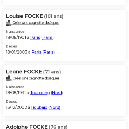
Louise FOCKE
(101 ans)
Créer une cagnotte obsèques
Naissance
18/06/1901 à
Paris
(
Paris
)
Décès
18/01/2003 à
Paris
(
Paris
)
Leone FOCKE
(71 ans)
Créer une cagnotte obsèques
Naissance
18/08/1931 à
Tourcoing
(
Nord
)
Décès
13/12/2002 à
Roubaix
(
Nord
)
Adolphe FOCKE
(76 ans)