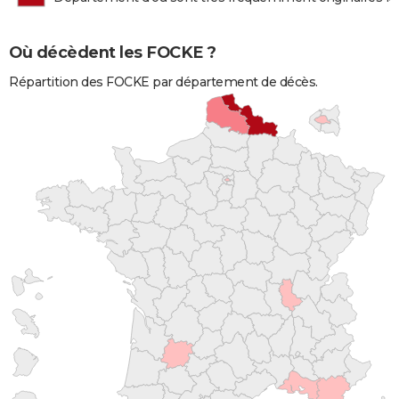
Où décèdent les FOCKE ?
Répartition des FOCKE par département de décès.