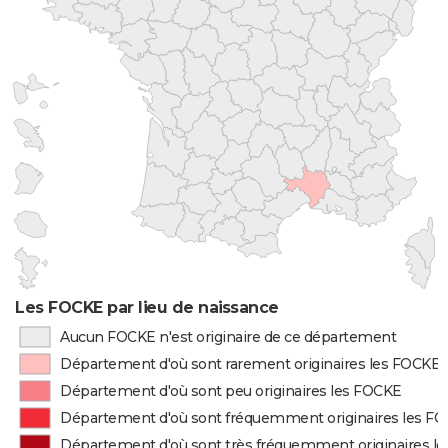
Les FOCKE par lieu de naissance
Aucun FOCKE n'est originaire de ce département
Département d'où sont rarement originaires les FOCKE
Département d'où sont peu originaires les FOCKE
Département d'où sont fréquemment originaires les F
Département d'où sont très fréquemment originaires l