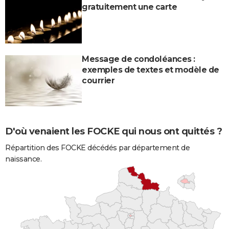
gratuitement une carte
Message de condoléances :
exemples de textes et modèle de
courrier
D'où venaient les FOCKE qui nous ont quittés ?
Répartition des FOCKE décédés par département de
naissance.