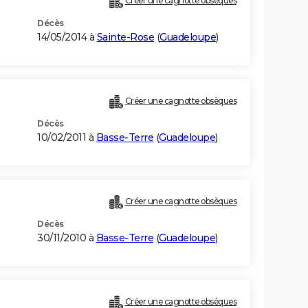
Créer une cagnotte obsèques
Décès
14/05/2014 à
Sainte-Rose
(
Guadeloupe
)
Créer une cagnotte obsèques
Décès
10/02/2011 à
Basse-Terre
(
Guadeloupe
)
Créer une cagnotte obsèques
Décès
30/11/2010 à
Basse-Terre
(
Guadeloupe
)
Créer une cagnotte obsèques