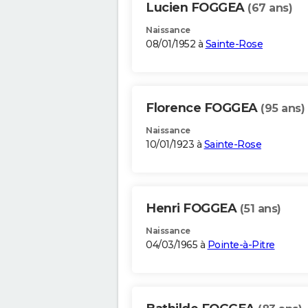
Lucien FOGGEA
(67 ans)
Naissance
08/01/1952 à
Sainte-Rose
Florence FOGGEA
(95 ans)
Naissance
10/01/1923 à
Sainte-Rose
Henri FOGGEA
(51 ans)
Naissance
04/03/1965 à
Pointe-à-Pitre