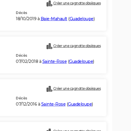
Créer une cagnotte obsèques
Décès
18/10/2019 à
Baie-Mahault
(
Guadeloupe
)
Créer une cagnotte obsèques
Décès
07/02/2018 à
Sainte-Rose
(
Guadeloupe
)
Créer une cagnotte obsèques
Décès
07/12/2016 à
Sainte-Rose
(
Guadeloupe
)