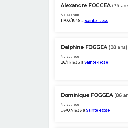
Alexandre FOGGEA
(74 an
Naissance
11/02/1948 à
Sainte-Rose
Delphine FOGGEA
(88 ans)
Naissance
26/11/1933 à
Sainte-Rose
Dominique FOGGEA
(86 a
Naissance
06/07/1935 à
Sainte-Rose