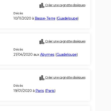
Créer une cagnotte obsèques
Décès
10/11/2020 à
Basse-Terre
(
Guadeloupe
)
Créer une cagnotte obsèques
Décès
21/04/2020 aux
Abymes
(
Guadeloupe
)
Créer une cagnotte obsèques
Décès
19/01/2020 à
Paris
(
Paris
)