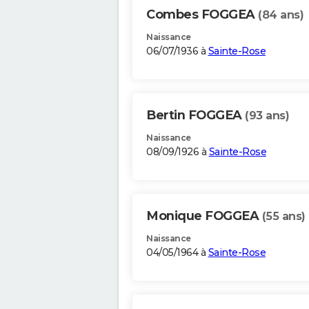
Combes FOGGEA
(84 ans)
Naissance
06/07/1936 à
Sainte-Rose
Bertin FOGGEA
(93 ans)
Naissance
08/09/1926 à
Sainte-Rose
Monique FOGGEA
(55 ans)
Naissance
04/05/1964 à
Sainte-Rose