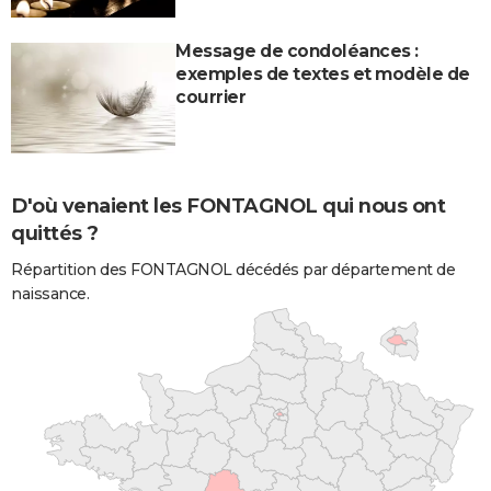
Message de condoléances :
exemples de textes et modèle de
courrier
D'où venaient les FONTAGNOL qui nous ont
quittés ?
Répartition des FONTAGNOL décédés par département de
naissance.