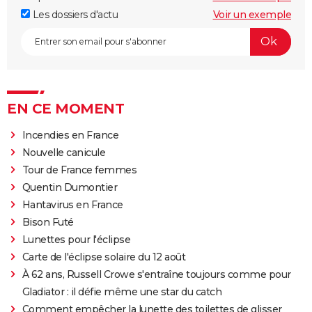
Les dossiers d'actu
Voir un exemple
EN CE MOMENT
Incendies en France
Nouvelle canicule
Tour de France femmes
Quentin Dumontier
Hantavirus en France
Bison Futé
Lunettes pour l'éclipse
Carte de l'éclipse solaire du 12 août
À 62 ans, Russell Crowe s'entraîne toujours comme pour
Gladiator : il défie même une star du catch
Comment empêcher la lunette des toilettes de glisser