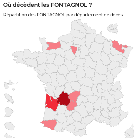
Où décèdent les FONTAGNOL ?
Répartition des FONTAGNOL par département de décès.