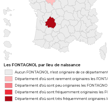
Les FONTAGNOL par lieu de naissance
Aucun FONTAGNOL n'est originaire de ce département
Département d'où sont rarement originaires les FONT
Département d'où sont peu originaires les FONTAGNOL
Département d'où sont fréquemment originaires les
Département d'où sont très fréquemment originaires