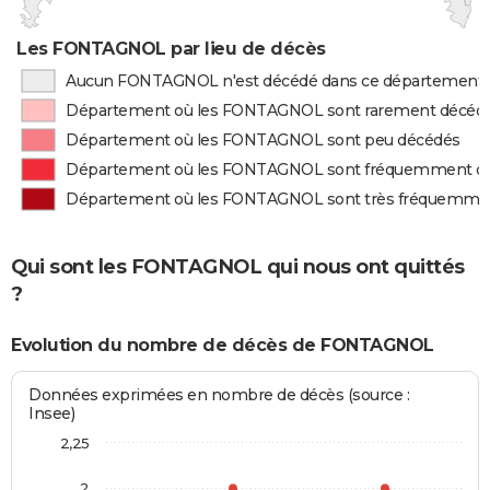
Les FONTAGNOL par lieu de décès
Aucun FONTAGNOL n'est décédé dans ce département
Département où les FONTAGNOL sont rarement décéd
Département où les FONTAGNOL sont peu décédés
Département où les FONTAGNOL sont fréquemment d
Département où les FONTAGNOL sont très fréquemme
Qui sont les FONTAGNOL qui nous ont quittés
?
Evolution du nombre de décès de FONTAGNOL
Données exprimées en nombre de décès (source :
Insee)
2,25
2