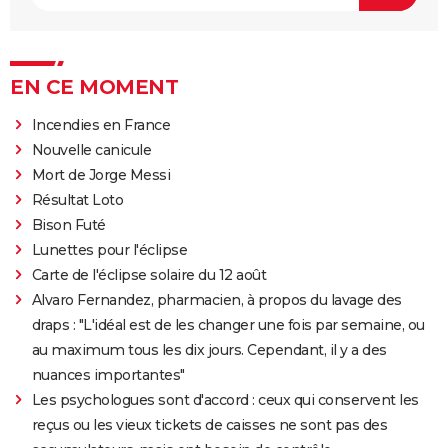
EN CE MOMENT
Incendies en France
Nouvelle canicule
Mort de Jorge Messi
Résultat Loto
Bison Futé
Lunettes pour l'éclipse
Carte de l'éclipse solaire du 12 août
Alvaro Fernandez, pharmacien, à propos du lavage des
draps : "L'idéal est de les changer une fois par semaine, ou
au maximum tous les dix jours. Cependant, il y a des
nuances importantes"
Les psychologues sont d'accord : ceux qui conservent les
reçus ou les vieux tickets de caisses ne sont pas des