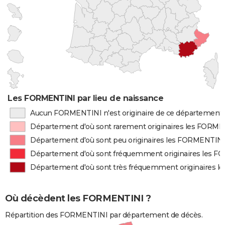
Les FORMENTINI par lieu de naissance
Aucun FORMENTINI n'est originaire de ce département
Département d'où sont rarement originaires les FORM
Département d'où sont peu originaires les FORMENTIN
Département d'où sont fréquemment originaires les 
Département d'où sont très fréquemment originaires 
Où décèdent les FORMENTINI ?
Répartition des FORMENTINI par département de décès.