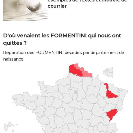
courrier
D'où venaient les FORMENTINI qui nous ont
quittés ?
Répartition des FORMENTINI décédés par département de
naissance.