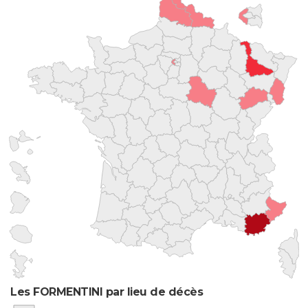
Les FORMENTINI par lieu de décès