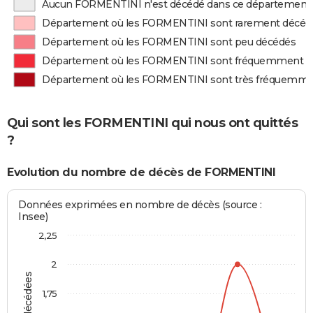
Aucun FORMENTINI n'est décédé dans ce département
Département où les FORMENTINI sont rarement décéd
Département où les FORMENTINI sont peu décédés
Département où les FORMENTINI sont fréquemment d
Département où les FORMENTINI sont très fréquemme
Qui sont les FORMENTINI qui nous ont quittés
?
Evolution du nombre de décès de FORMENTINI
Données exprimées en nombre de décès (source :
Insee)
2,25
2
1,75