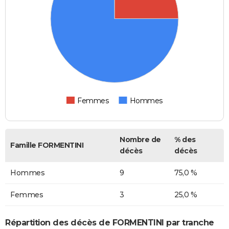
Femmes
Hommes
Nombre de
% des
Famille FORMENTINI
décès
décès
Hommes
9
75,0 %
Femmes
3
25,0 %
Répartition des décès de FORMENTINI par tranche