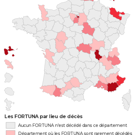
Les FORTUNA par lieu de décès
Aucun FORTUNA n'est décédé dans ce département
Département où les FORTUNA sont rarement décédés