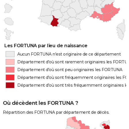
Les FORTUNA par lieu de naissance
Aucun FORTUNA n'est originaire de ce département
Département d'où sont rarement originaires les FORT
Département d'où sont peu originaires les FORTUNA
Département d'où sont fréquemment originaires les 
Département d'où sont très fréquemment originaires 
Où décèdent les FORTUNA ?
Répartition des FORTUNA par département de décès.