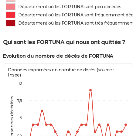
Département où les FORTUNA sont peu décédés
Département où les FORTUNA sont fréquemment décé
Département où les FORTUNA sont très fréquemment 
Qui sont les FORTUNA qui nous ont quittés ?
Evolution du nombre de décès de FORTUNA
Données exprimées en nombre de décès (source :
Insee)
10
Personnes décédées
7,5
5
2,5