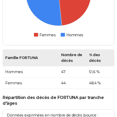
Femmes
Hommes
Nombre de
% des
Famille FORTUNA
décès
décès
Hommes
47
51,6 %
Femmes
44
48,4 %
Répartition des décès de FORTUNA par tranche
d'âges
Données exprimées en nombre de décès (source :