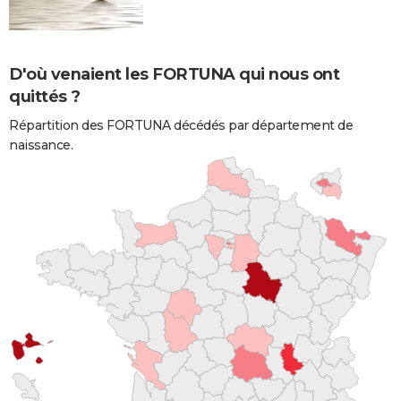
D'où venaient les FORTUNA qui nous ont
quittés ?
Répartition des FORTUNA décédés par département de
naissance.