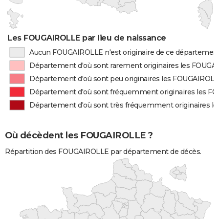
Les FOUGAIROLLE par lieu de naissance
Aucun FOUGAIROLLE n'est originaire de ce départemen
Département d'où sont rarement originaires les FOUG
Département d'où sont peu originaires les FOUGAIROL
Département d'où sont fréquemment originaires les 
Département d'où sont très fréquemment originaires 
Où décèdent les FOUGAIROLLE ?
Répartition des FOUGAIROLLE par département de décès.