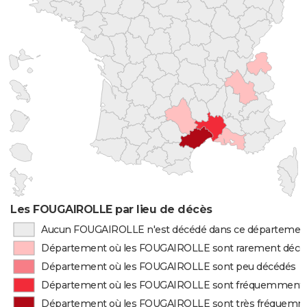
Les FOUGAIROLLE par lieu de décès
Aucun FOUGAIROLLE n'est décédé dans ce départemen
Département où les FOUGAIROLLE sont rarement décé
Département où les FOUGAIROLLE sont peu décédés
Département où les FOUGAIROLLE sont fréquemment 
Département où les FOUGAIROLLE sont très fréquemm