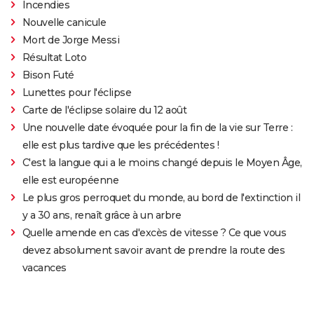
Incendies
Nouvelle canicule
Mort de Jorge Messi
Résultat Loto
Bison Futé
Lunettes pour l'éclipse
Carte de l'éclipse solaire du 12 août
Une nouvelle date évoquée pour la fin de la vie sur Terre :
elle est plus tardive que les précédentes !
C'est la langue qui a le moins changé depuis le Moyen Âge,
elle est européenne
Le plus gros perroquet du monde, au bord de l'extinction il
y a 30 ans, renaît grâce à un arbre
Quelle amende en cas d'excès de vitesse ? Ce que vous
devez absolument savoir avant de prendre la route des
vacances